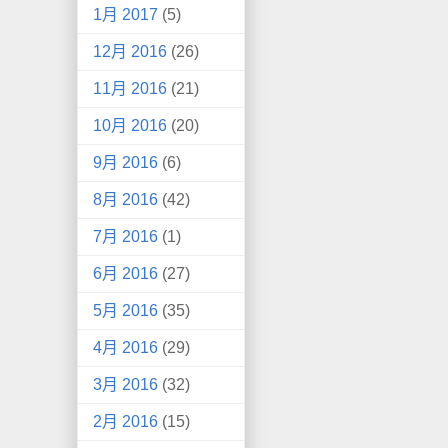
1月 2017
(5)
12月 2016
(26)
11月 2016
(21)
10月 2016
(20)
9月 2016
(6)
8月 2016
(42)
7月 2016
(1)
6月 2016
(27)
5月 2016
(35)
4月 2016
(29)
3月 2016
(32)
2月 2016
(15)