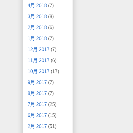
4月 2018
(7)
3月 2018
(8)
2月 2018
(6)
1月 2018
(7)
12月 2017
(7)
11月 2017
(6)
10月 2017
(17)
9月 2017
(7)
8月 2017
(7)
7月 2017
(25)
6月 2017
(15)
2月 2017
(51)