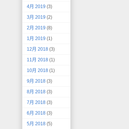
4月 2019
(3)
3月 2019
(2)
2月 2019
(8)
1月 2019
(1)
12月 2018
(3)
11月 2018
(1)
10月 2018
(1)
9月 2018
(3)
8月 2018
(3)
7月 2018
(3)
6月 2018
(3)
5月 2018
(5)