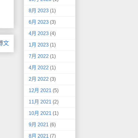
8月 2023
(1)
6月 2023
(3)
4月 2023
(4)
博文
1月 2023
(1)
7月 2022
(1)
4月 2022
(1)
2月 2022
(3)
12月 2021
(5)
11月 2021
(2)
10月 2021
(1)
9月 2021
(6)
8月 2021
(7)