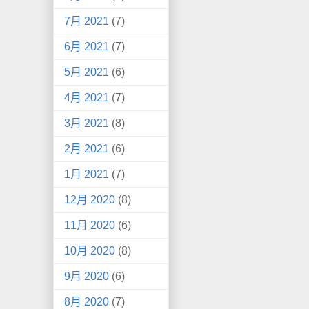
7月 2021
(7)
6月 2021
(7)
5月 2021
(6)
4月 2021
(7)
3月 2021
(8)
2月 2021
(6)
1月 2021
(7)
12月 2020
(8)
11月 2020
(6)
10月 2020
(8)
9月 2020
(6)
8月 2020
(7)