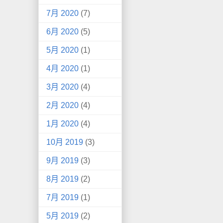
7月 2020
(7)
6月 2020
(5)
5月 2020
(1)
4月 2020
(1)
3月 2020
(4)
2月 2020
(4)
1月 2020
(4)
10月 2019
(3)
9月 2019
(3)
8月 2019
(2)
7月 2019
(1)
5月 2019
(2)