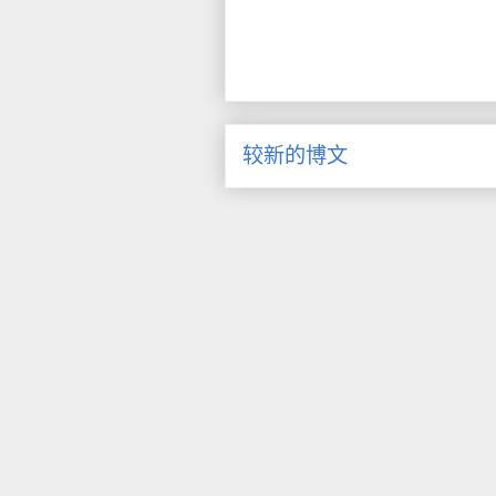
较新的博文