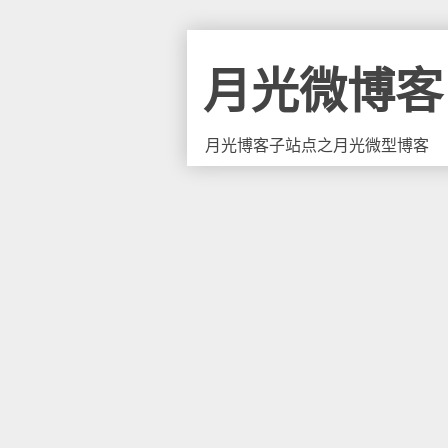
月光微博客
月光博客子站点之月光微型博客