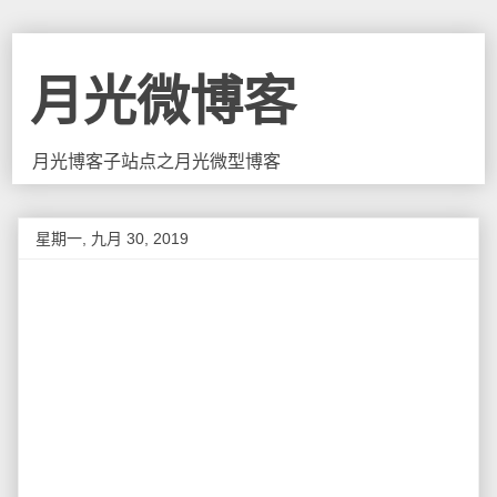
月光微博客
月光博客子站点之月光微型博客
星期一, 九月 30, 2019