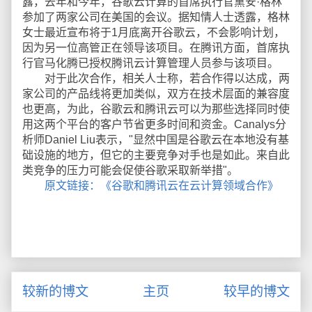
露，去年和今年，谷歌云计算的首席执行官黛安·格林
参加了两家公司在美国的会议。据知情人士透露，格林
女士最近宣布将于1月底离开谷歌云，不会影响计划，
因为另一位高管正在领导该项目。在腾讯方面，首席执
行官马化腾已授权腾讯云计算管理人员参与该项目。
对于此次合作，相关人士称，若合作得以达成，两
家公司的产品线将更加类似，双方在技术层面的兼容度
也更高，为此，谷歌云和腾讯云可以为那些选择同时使
用这两个平台的客户节省更多时间和资金。Canalys分
析师Daniel Liu表示，"显然中国是谷歌云在本地没有基
础设施的地方，但它的主要竞争对手也是如此。来自此
类竞争的压力可能会促使谷歌采取新举措"。
原文链接：《谷歌和腾讯云在云计算领域合作》
较新的博文
主页
较早的博文