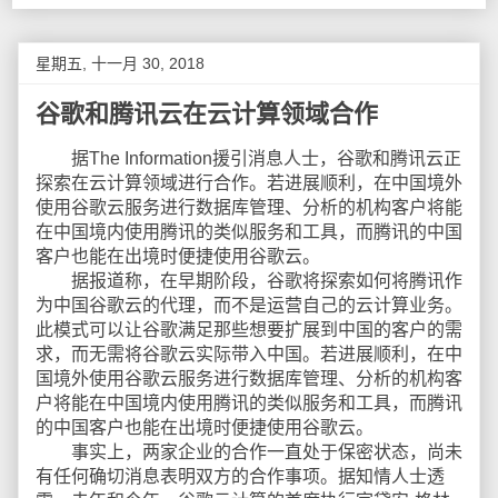
星期五, 十一月 30, 2018
谷歌和腾讯云在云计算领域合作
据The Information援引消息人士，谷歌和腾讯云正
探索在云计算领域进行合作。若进展顺利，在中国境外
使用谷歌云服务进行数据库管理、分析的机构客户将能
在中国境内使用腾讯的类似服务和工具，而腾讯的中国
客户也能在出境时便捷使用谷歌云。
据报道称，在早期阶段，谷歌将探索如何将腾讯作
为中国谷歌云的代理，而不是运营自己的云计算业务。
此模式可以让谷歌满足那些想要扩展到中国的客户的需
求，而无需将谷歌云实际带入中国。若进展顺利，在中
国境外使用谷歌云服务进行数据库管理、分析的机构客
户将能在中国境内使用腾讯的类似服务和工具，而腾讯
的中国客户也能在出境时便捷使用谷歌云。
事实上，两家企业的合作一直处于保密状态，尚未
有任何确切消息表明双方的合作事项。据知情人士透