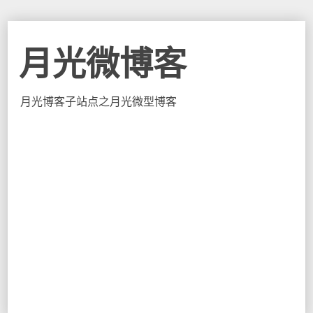
月光微博客
月光博客子站点之月光微型博客