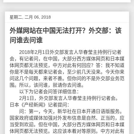
星期二, 二月 06, 2018
外媒网站在中国无法打开？外交部：该
问谁去问谁
2018年2月1日外交部发言人华春莹主持例行记者
会，有记者问，在中国，大部分西方媒体网页和日本媒
体网页都无法预览，中方对此有何回应？答：我不知道
你是不是每天都来记者会，至少前几天没来。今天你来
问这几个问题，来者不善。但你问的不是外交部业务范
围。所以，该问谁，就请你去问谁。
以下为记者会问答详细信息：
2月1日，外交部发言人华春莹主持例行记者会。
日本《产经新闻》记者提问：
问：第一，今天，新华社在日本开通日语版服务。
国家政府或媒体加强对外发布信息是自然、正当的，应
当受到欢迎。但在中国，大部分西方媒体网页和日本媒
体网页都无法预览。这应该本着对等原则。中方对此有