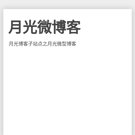
月光微博客
月光博客子站点之月光微型博客