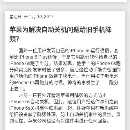
星期日, 十二月 10, 2017
苹果为解决自动关机问题给旧手机降
频？
国外一位用户发现自己的iPhone 6s运行很慢，甚
至比iPhone 6 Plus还慢，于是它用跑分软件给自己的
iPhone 6s跑了个分。结果发现，他手上的iPhone 6s跑
分确实比刚发布时低了很多，而后这位动手能力极强的
用户给他的iPhone 6s换了块电池。当他用换了新电池
的iPhone 6s再跑分的时候，神奇的事发生了——跑分
上去了。
之前一直有外媒猜测苹果用降频的方式防止
iPhone 6s自动关机，因此，这位用户把这件事和之前
iPhone 6s关机事件联系到一起，怀疑苹果在新系统中
给旧设备做了降频处理，防止自动关机事件的发生。直
到现在，苹果公司也没有对这件事进行任何回复。