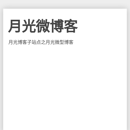
月光微博客
月光博客子站点之月光微型博客