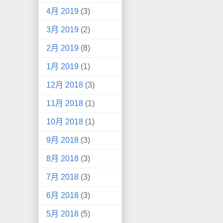
4月 2019
(3)
3月 2019
(2)
2月 2019
(8)
1月 2019
(1)
12月 2018
(3)
11月 2018
(1)
10月 2018
(1)
9月 2018
(3)
8月 2018
(3)
7月 2018
(3)
6月 2018
(3)
5月 2018
(5)