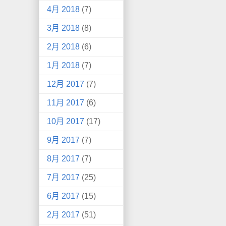
4月 2018
(7)
3月 2018
(8)
2月 2018
(6)
1月 2018
(7)
12月 2017
(7)
11月 2017
(6)
10月 2017
(17)
9月 2017
(7)
8月 2017
(7)
7月 2017
(25)
6月 2017
(15)
2月 2017
(51)