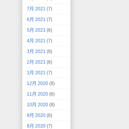
7月 2021
(7)
6月 2021
(7)
5月 2021
(6)
4月 2021
(7)
3月 2021
(8)
2月 2021
(6)
1月 2021
(7)
12月 2020
(8)
11月 2020
(6)
10月 2020
(8)
9月 2020
(6)
8月 2020
(7)