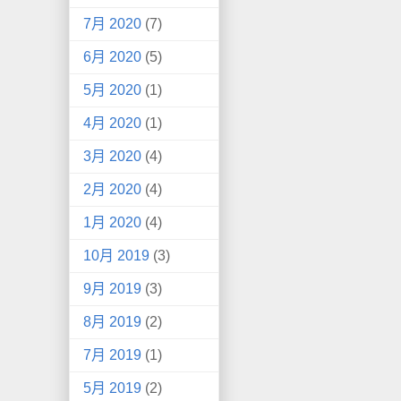
7月 2020
(7)
6月 2020
(5)
5月 2020
(1)
4月 2020
(1)
3月 2020
(4)
2月 2020
(4)
1月 2020
(4)
10月 2019
(3)
9月 2019
(3)
8月 2019
(2)
7月 2019
(1)
5月 2019
(2)