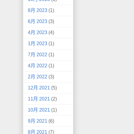
8月 2023
(1)
6月 2023
(3)
4月 2023
(4)
1月 2023
(1)
7月 2022
(1)
4月 2022
(1)
2月 2022
(3)
12月 2021
(5)
11月 2021
(2)
10月 2021
(1)
9月 2021
(6)
8月 2021
(7)