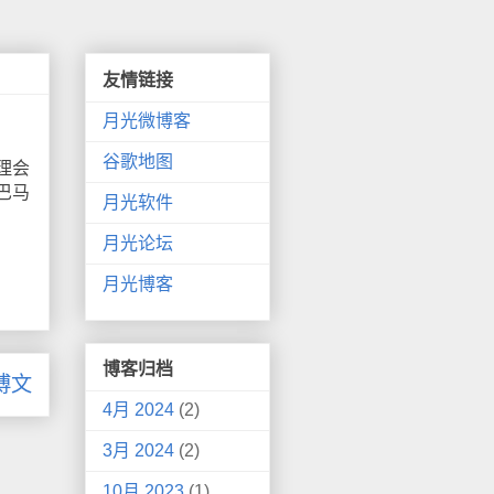
友情链接
月光微博客
谷歌地图
理会
巴马
月光软件
月光论坛
月光博客
博客归档
博文
4月 2024
(2)
3月 2024
(2)
10月 2023
(1)