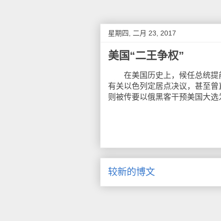
星期四, 二月 23, 2017
美国“二王争权”
在美国历史上，候任总统提前
有关以色列定居点决议，甚至曾
则被传要以俄黑客干预美国大选
较新的博文