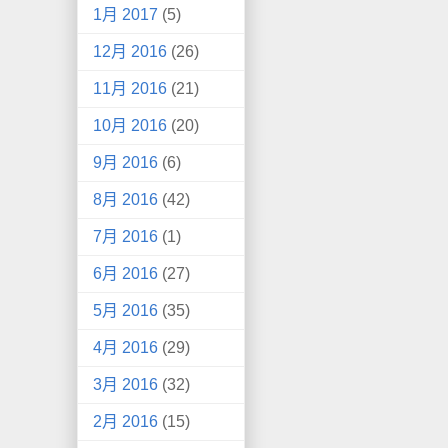
1月 2017
(5)
12月 2016
(26)
11月 2016
(21)
10月 2016
(20)
9月 2016
(6)
8月 2016
(42)
7月 2016
(1)
6月 2016
(27)
5月 2016
(35)
4月 2016
(29)
3月 2016
(32)
2月 2016
(15)