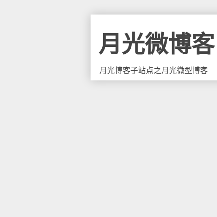
月光微博客
月光博客子站点之月光微型博客