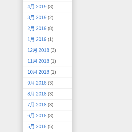
4月 2019
(3)
3月 2019
(2)
2月 2019
(8)
1月 2019
(1)
12月 2018
(3)
11月 2018
(1)
10月 2018
(1)
9月 2018
(3)
8月 2018
(3)
7月 2018
(3)
6月 2018
(3)
5月 2018
(5)