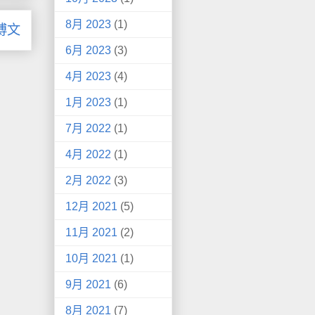
8月 2023
(1)
博文
6月 2023
(3)
4月 2023
(4)
1月 2023
(1)
7月 2022
(1)
4月 2022
(1)
2月 2022
(3)
12月 2021
(5)
11月 2021
(2)
10月 2021
(1)
9月 2021
(6)
8月 2021
(7)