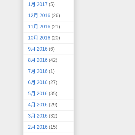
1月 2017
(5)
12月 2016
(26)
11月 2016
(21)
10月 2016
(20)
9月 2016
(6)
8月 2016
(42)
7月 2016
(1)
6月 2016
(27)
5月 2016
(35)
4月 2016
(29)
3月 2016
(32)
2月 2016
(15)