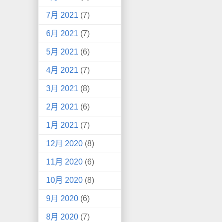
7月 2021
(7)
6月 2021
(7)
5月 2021
(6)
4月 2021
(7)
3月 2021
(8)
2月 2021
(6)
1月 2021
(7)
12月 2020
(8)
11月 2020
(6)
10月 2020
(8)
9月 2020
(6)
8月 2020
(7)