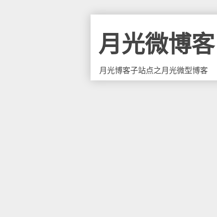
月光微博客
月光博客子站点之月光微型博客