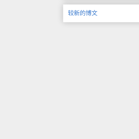
较新的博文