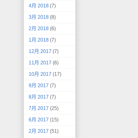
4月 2018
(7)
3月 2018
(8)
2月 2018
(6)
1月 2018
(7)
12月 2017
(7)
11月 2017
(6)
10月 2017
(17)
9月 2017
(7)
8月 2017
(7)
7月 2017
(25)
6月 2017
(15)
2月 2017
(51)