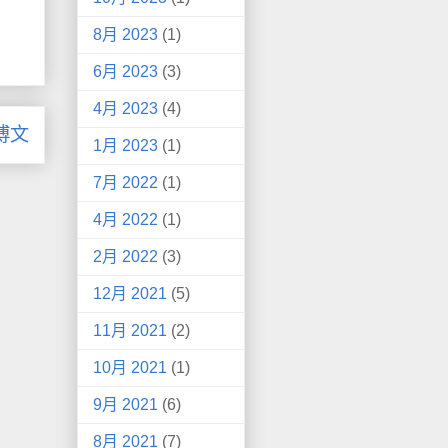
8月 2023
(1)
6月 2023
(3)
4月 2023
(4)
博文
1月 2023
(1)
7月 2022
(1)
4月 2022
(1)
2月 2022
(3)
12月 2021
(5)
11月 2021
(2)
10月 2021
(1)
9月 2021
(6)
8月 2021
(7)