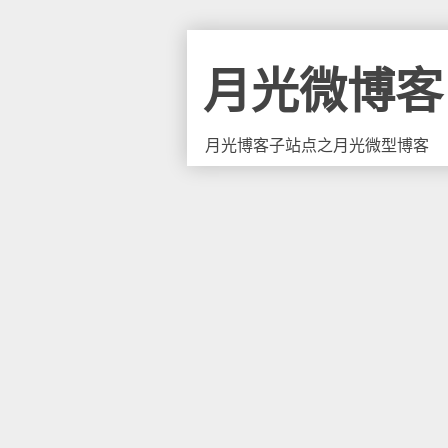
月光微博客
月光博客子站点之月光微型博客