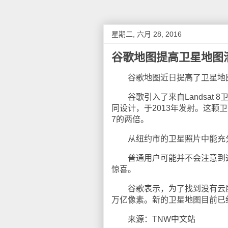
星期二, 六月 28, 2016
谷歌地图提高卫星地图
谷歌地图近日提高了卫星地图
谷歌引入了来自Landsat 
同设计，于2013年发射。这颗卫
7的两倍。
从纽约市的卫星照片中能充
普通用户可能并不会注意到这
惊喜。
谷歌表示，为了找到没有云层的
万亿像素。新的卫星地图目前已
来源：TNW中文站