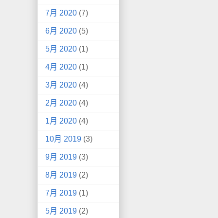
7月 2020
(7)
6月 2020
(5)
5月 2020
(1)
4月 2020
(1)
3月 2020
(4)
2月 2020
(4)
1月 2020
(4)
10月 2019
(3)
9月 2019
(3)
8月 2019
(2)
7月 2019
(1)
5月 2019
(2)