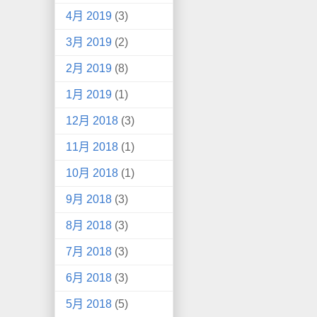
4月 2019
(3)
3月 2019
(2)
2月 2019
(8)
1月 2019
(1)
12月 2018
(3)
11月 2018
(1)
10月 2018
(1)
9月 2018
(3)
8月 2018
(3)
7月 2018
(3)
6月 2018
(3)
5月 2018
(5)