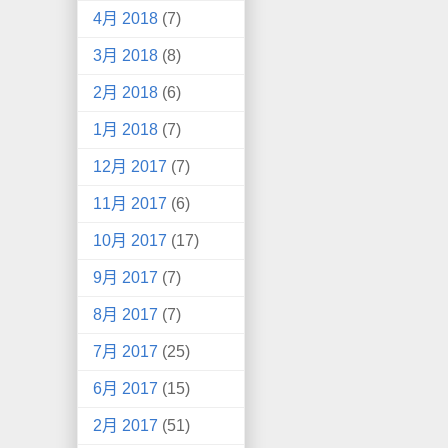
4月 2018
(7)
3月 2018
(8)
2月 2018
(6)
1月 2018
(7)
12月 2017
(7)
11月 2017
(6)
10月 2017
(17)
9月 2017
(7)
8月 2017
(7)
7月 2017
(25)
6月 2017
(15)
2月 2017
(51)