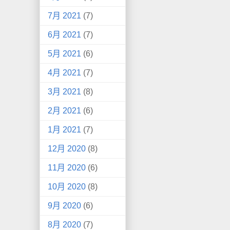
7月 2021
(7)
6月 2021
(7)
5月 2021
(6)
4月 2021
(7)
3月 2021
(8)
2月 2021
(6)
1月 2021
(7)
12月 2020
(8)
11月 2020
(6)
10月 2020
(8)
9月 2020
(6)
8月 2020
(7)