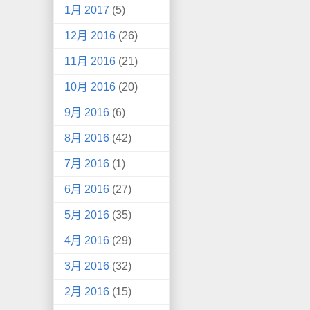
1月 2017
(5)
12月 2016
(26)
11月 2016
(21)
10月 2016
(20)
9月 2016
(6)
8月 2016
(42)
7月 2016
(1)
6月 2016
(27)
5月 2016
(35)
4月 2016
(29)
3月 2016
(32)
2月 2016
(15)