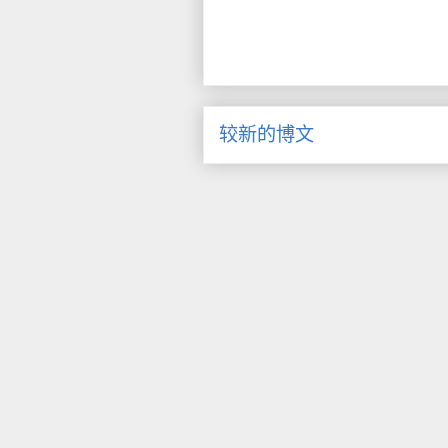
较新的博文