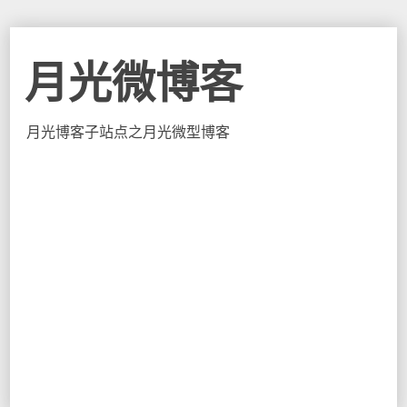
月光微博客
月光博客子站点之月光微型博客