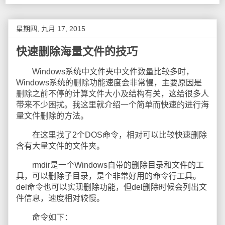
星期四, 九月 17, 2015
快速删除海量文件的技巧
Windows系统中文件夹中文件数量比较多时，
Windows系统的删除功能速度会非常慢，主要原因是
删除之前不停的计算文件大小及结构有关，这给很多人
带来不少困扰。我这里就介绍一个简单而快速的进行海
量文件删除的方法。
在这里找了2个DOS命令，相对可以比较快速删除
含有大量文件的文件夹。
rmdir是一个Windows自带的删除目录和文件的工
具，可以删除子目录，是个非常好用的命令行工具。
del命令也可以实现删除功能，但del删除时候会列出文
件信息，速度相对较慢。
命令如下：