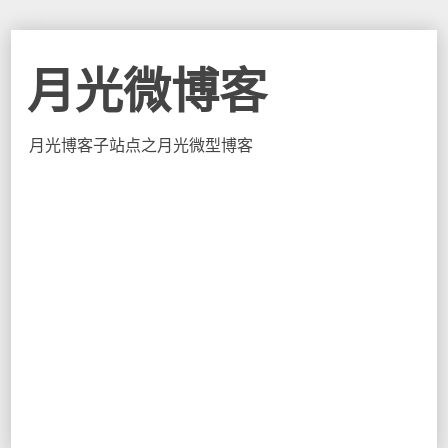
月光微博客
月光博客子站点之月光微型博客