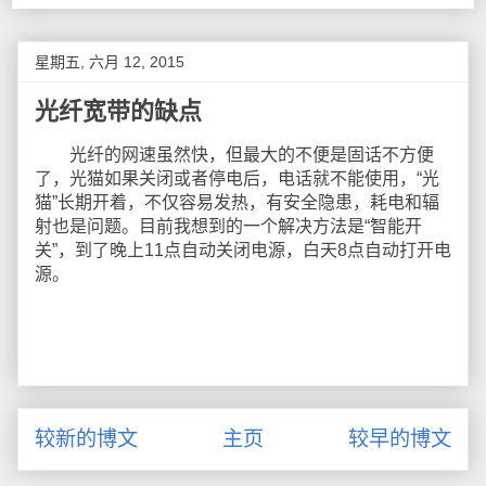
星期五, 六月 12, 2015
光纤宽带的缺点
光纤的网速虽然快，但最大的不便是固话不方便
了，光猫如果关闭或者停电后，电话就不能使用，“光
猫”长期开着，不仅容易发热，有安全隐患，耗电和辐
射也是问题。目前我想到的一个解决方法是“智能开
关”，到了晚上11点自动关闭电源，白天8点自动打开电
源。
较新的博文
主页
较早的博文