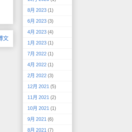
8月 2023
(1)
6月 2023
(3)
4月 2023
(4)
博文
1月 2023
(1)
7月 2022
(1)
4月 2022
(1)
2月 2022
(3)
12月 2021
(5)
11月 2021
(2)
10月 2021
(1)
9月 2021
(6)
8月 2021
(7)