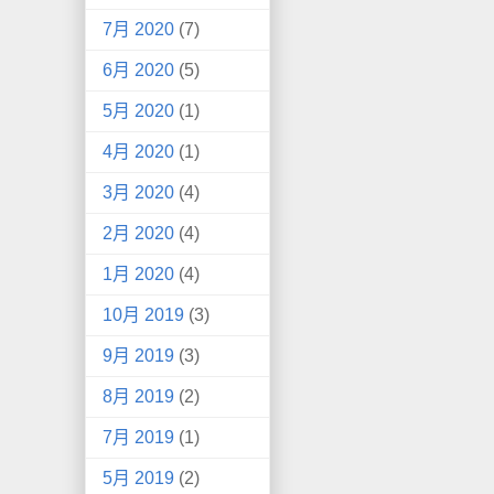
7月 2020
(7)
6月 2020
(5)
5月 2020
(1)
4月 2020
(1)
3月 2020
(4)
2月 2020
(4)
1月 2020
(4)
10月 2019
(3)
9月 2019
(3)
8月 2019
(2)
7月 2019
(1)
5月 2019
(2)