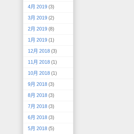
4月 2019
(3)
3月 2019
(2)
2月 2019
(8)
1月 2019
(1)
12月 2018
(3)
11月 2018
(1)
10月 2018
(1)
9月 2018
(3)
8月 2018
(3)
7月 2018
(3)
6月 2018
(3)
5月 2018
(5)