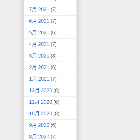
7月 2021
(7)
6月 2021
(7)
5月 2021
(6)
4月 2021
(7)
3月 2021
(8)
2月 2021
(6)
1月 2021
(7)
12月 2020
(8)
11月 2020
(6)
10月 2020
(8)
9月 2020
(6)
8月 2020
(7)