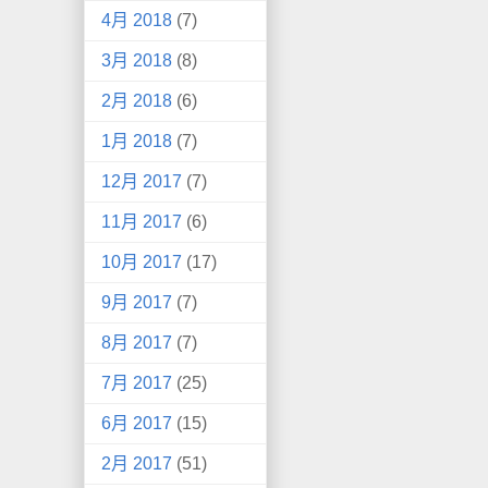
4月 2018
(7)
3月 2018
(8)
2月 2018
(6)
1月 2018
(7)
12月 2017
(7)
11月 2017
(6)
10月 2017
(17)
9月 2017
(7)
8月 2017
(7)
7月 2017
(25)
6月 2017
(15)
2月 2017
(51)