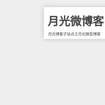
月光微博客
月光博客子站点之月光微型博客