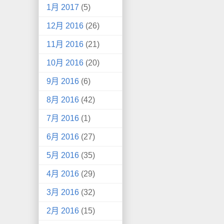
1月 2017
(5)
12月 2016
(26)
11月 2016
(21)
10月 2016
(20)
9月 2016
(6)
8月 2016
(42)
7月 2016
(1)
6月 2016
(27)
5月 2016
(35)
4月 2016
(29)
3月 2016
(32)
2月 2016
(15)