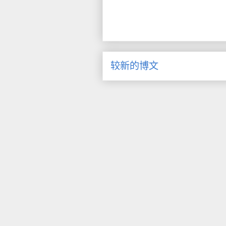
较新的博文