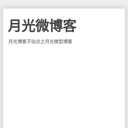
月光微博客
月光博客子站点之月光微型博客