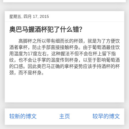
星期五, 四月 17, 2015
奥巴马握酒杯犯了什么错？
高脚杯之所以带有细而长的杯颈，就是为了方便饮
酒者拿杯，防止手部直接接触杯身。由于葡萄酒最佳饮
用温度为17度左右，这种握法不但不会在杯上留下指
纹，也不会让手掌的温度传到杯身，以至于影响葡萄酒
的口感。因此奥巴马正确的拿杯姿势应该手持酒杯的杯
颈，而不是杯身。
较新的博文
主页
较早的博文