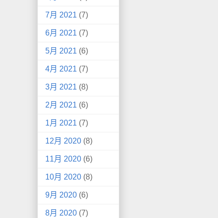
7月 2021
(7)
6月 2021
(7)
5月 2021
(6)
4月 2021
(7)
3月 2021
(8)
2月 2021
(6)
1月 2021
(7)
12月 2020
(8)
11月 2020
(6)
10月 2020
(8)
9月 2020
(6)
8月 2020
(7)