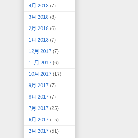
4月 2018
(7)
3月 2018
(8)
2月 2018
(6)
1月 2018
(7)
12月 2017
(7)
11月 2017
(6)
10月 2017
(17)
9月 2017
(7)
8月 2017
(7)
7月 2017
(25)
6月 2017
(15)
2月 2017
(51)