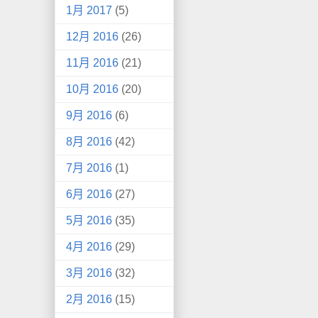
1月 2017
(5)
12月 2016
(26)
11月 2016
(21)
10月 2016
(20)
9月 2016
(6)
8月 2016
(42)
7月 2016
(1)
6月 2016
(27)
5月 2016
(35)
4月 2016
(29)
3月 2016
(32)
2月 2016
(15)