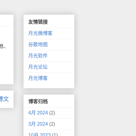
友情链接
月光微博客
谷歌地图
息、
月光软件
月光论坛
月光博客
博文
博客归档
4月 2024
(2)
3月 2024
(2)
10月 2023
(1)