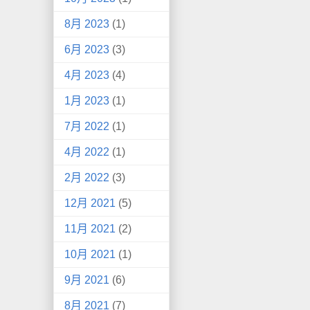
8月 2023
(1)
6月 2023
(3)
4月 2023
(4)
1月 2023
(1)
7月 2022
(1)
4月 2022
(1)
2月 2022
(3)
12月 2021
(5)
11月 2021
(2)
10月 2021
(1)
9月 2021
(6)
8月 2021
(7)