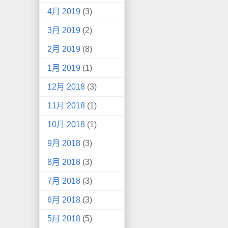
4月 2019
(3)
3月 2019
(2)
2月 2019
(8)
1月 2019
(1)
12月 2018
(3)
11月 2018
(1)
10月 2018
(1)
9月 2018
(3)
8月 2018
(3)
7月 2018
(3)
6月 2018
(3)
5月 2018
(5)