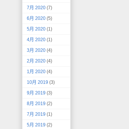
7月 2020
(7)
6月 2020
(5)
5月 2020
(1)
4月 2020
(1)
3月 2020
(4)
2月 2020
(4)
1月 2020
(4)
10月 2019
(3)
9月 2019
(3)
8月 2019
(2)
7月 2019
(1)
5月 2019
(2)