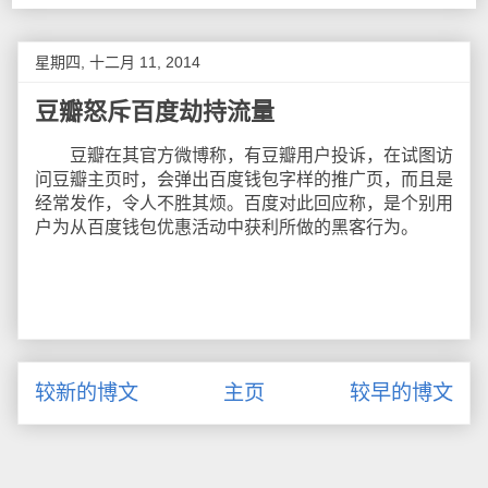
星期四, 十二月 11, 2014
豆瓣怒斥百度劫持流量
豆瓣在其官方微博称，有豆瓣用户投诉，在试图访
问豆瓣主页时，会弹出百度钱包字样的推广页，而且是
经常发作，令人不胜其烦。百度对此回应称，是个别用
户为从百度钱包优惠活动中获利所做的黑客行为。
较新的博文
主页
较早的博文