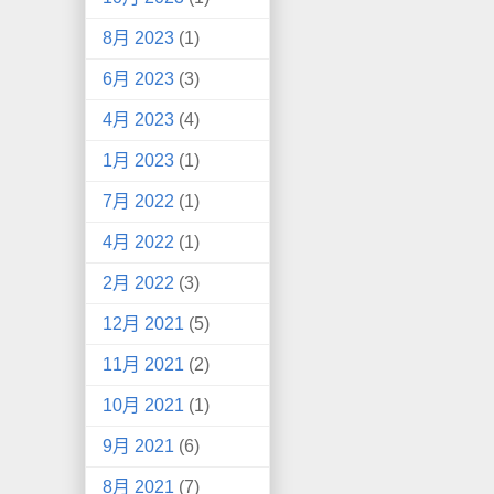
8月 2023
(1)
6月 2023
(3)
4月 2023
(4)
1月 2023
(1)
7月 2022
(1)
4月 2022
(1)
2月 2022
(3)
12月 2021
(5)
11月 2021
(2)
10月 2021
(1)
9月 2021
(6)
8月 2021
(7)