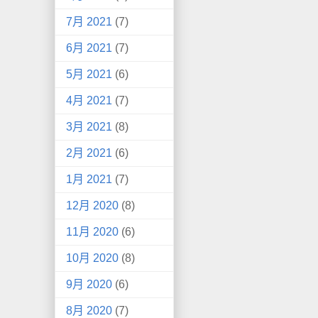
7月 2021
(7)
6月 2021
(7)
5月 2021
(6)
4月 2021
(7)
3月 2021
(8)
2月 2021
(6)
1月 2021
(7)
12月 2020
(8)
11月 2020
(6)
10月 2020
(8)
9月 2020
(6)
8月 2020
(7)