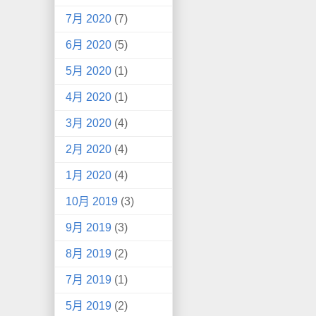
7月 2020
(7)
6月 2020
(5)
5月 2020
(1)
4月 2020
(1)
3月 2020
(4)
2月 2020
(4)
1月 2020
(4)
10月 2019
(3)
9月 2019
(3)
8月 2019
(2)
7月 2019
(1)
5月 2019
(2)