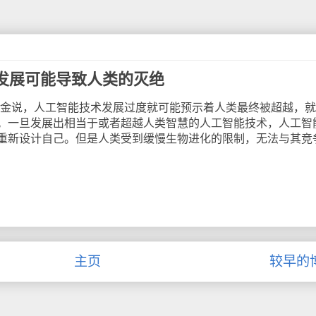
发展可能导致人类的灭绝
金说，人工智能技术发展过度就可能预示着人类最终被超越，就
。一旦发展出相当于或者超越人类智慧的人工智能技术，人工智
重新设计自己。但是人类受到缓慢生物进化的限制，无法与其竞
主页
较早的