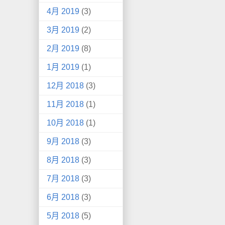
4月 2019
(3)
3月 2019
(2)
2月 2019
(8)
1月 2019
(1)
12月 2018
(3)
11月 2018
(1)
10月 2018
(1)
9月 2018
(3)
8月 2018
(3)
7月 2018
(3)
6月 2018
(3)
5月 2018
(5)