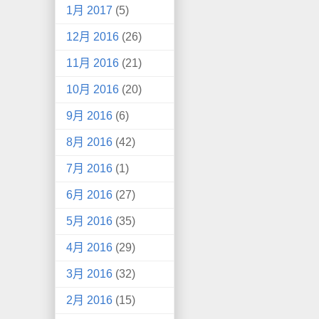
1月 2017
(5)
12月 2016
(26)
11月 2016
(21)
10月 2016
(20)
9月 2016
(6)
8月 2016
(42)
7月 2016
(1)
6月 2016
(27)
5月 2016
(35)
4月 2016
(29)
3月 2016
(32)
2月 2016
(15)