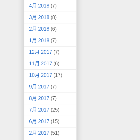
4月 2018
(7)
3月 2018
(8)
2月 2018
(6)
1月 2018
(7)
12月 2017
(7)
11月 2017
(6)
10月 2017
(17)
9月 2017
(7)
8月 2017
(7)
7月 2017
(25)
6月 2017
(15)
2月 2017
(51)