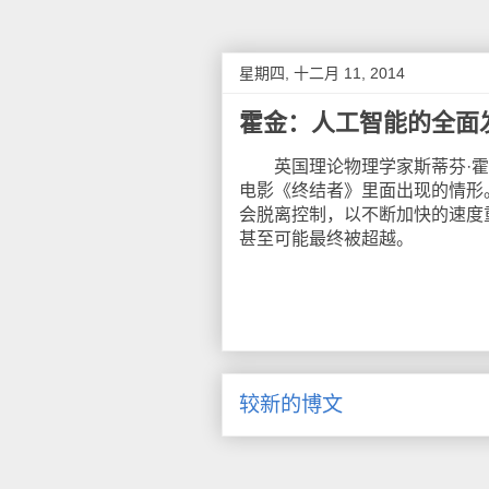
星期四, 十二月 11, 2014
霍金：人工智能的全面
英国理论物理学家斯蒂芬·霍
电影《终结者》里面出现的情形
会脱离控制，以不断加快的速度
甚至可能最终被超越。
较新的博文