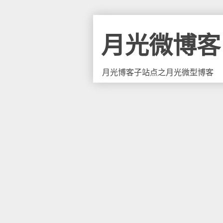
月光微博客
月光博客子站点之月光微型博客