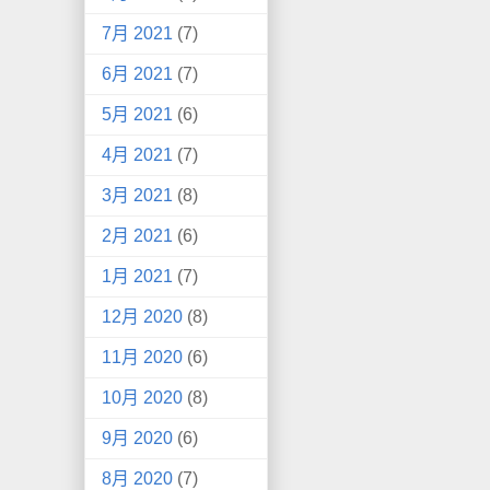
7月 2021
(7)
6月 2021
(7)
5月 2021
(6)
4月 2021
(7)
3月 2021
(8)
2月 2021
(6)
1月 2021
(7)
12月 2020
(8)
11月 2020
(6)
10月 2020
(8)
9月 2020
(6)
8月 2020
(7)