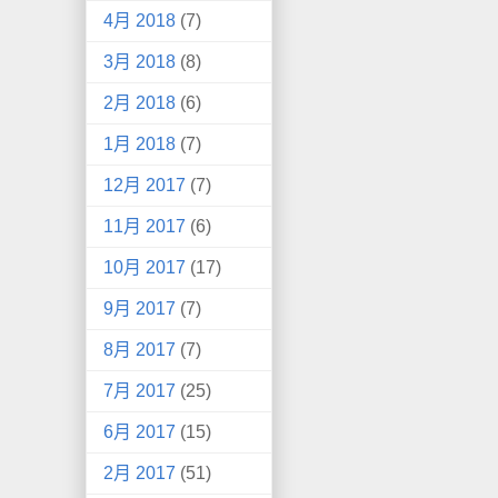
4月 2018
(7)
3月 2018
(8)
2月 2018
(6)
1月 2018
(7)
12月 2017
(7)
11月 2017
(6)
10月 2017
(17)
9月 2017
(7)
8月 2017
(7)
7月 2017
(25)
6月 2017
(15)
2月 2017
(51)