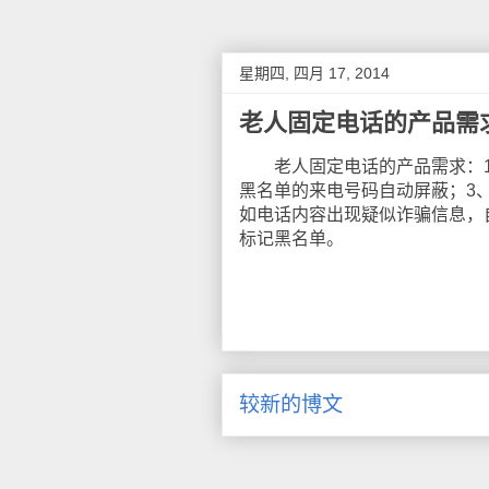
星期四, 四月 17, 2014
老人固定电话的产品需
老人固定电话的产品需求：1、
黑名单的来电号码自动屏蔽；3
如电话内容出现疑似诈骗信息，
标记黑名单。
较新的博文