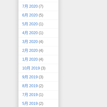
7月 2020
(7)
6月 2020
(5)
5月 2020
(1)
4月 2020
(1)
3月 2020
(4)
2月 2020
(4)
1月 2020
(4)
10月 2019
(3)
9月 2019
(3)
8月 2019
(2)
7月 2019
(1)
5月 2019
(2)