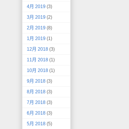
4月 2019
(3)
3月 2019
(2)
2月 2019
(8)
1月 2019
(1)
12月 2018
(3)
11月 2018
(1)
10月 2018
(1)
9月 2018
(3)
8月 2018
(3)
7月 2018
(3)
6月 2018
(3)
5月 2018
(5)