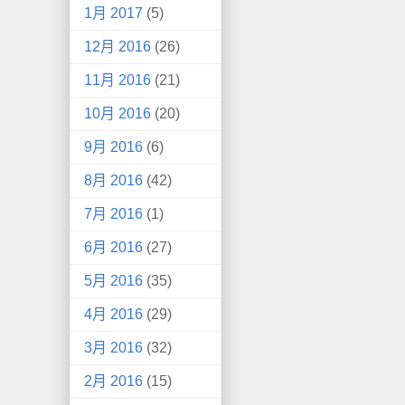
1月 2017
(5)
12月 2016
(26)
11月 2016
(21)
10月 2016
(20)
9月 2016
(6)
8月 2016
(42)
7月 2016
(1)
6月 2016
(27)
5月 2016
(35)
4月 2016
(29)
3月 2016
(32)
2月 2016
(15)