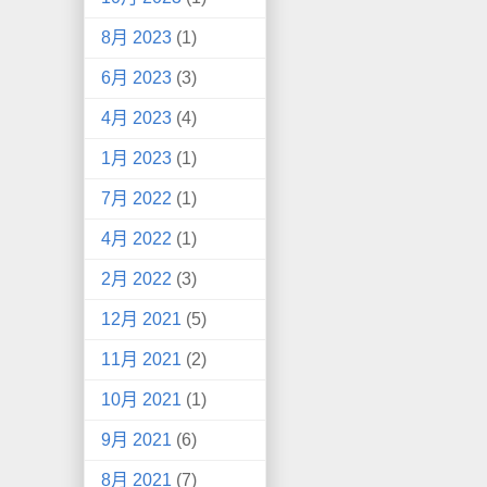
8月 2023
(1)
6月 2023
(3)
4月 2023
(4)
1月 2023
(1)
7月 2022
(1)
4月 2022
(1)
2月 2022
(3)
12月 2021
(5)
11月 2021
(2)
10月 2021
(1)
9月 2021
(6)
8月 2021
(7)