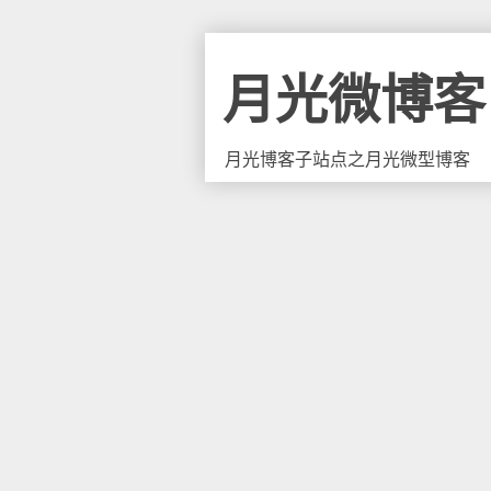
月光微博客
月光博客子站点之月光微型博客