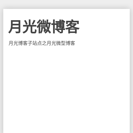
月光微博客
月光博客子站点之月光微型博客