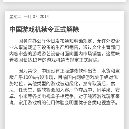
星期二, 一月 07, 2014
中国游戏机禁令正式解除
国务院办公厅今日发布通知明确规定，允许外资企
业从事游戏游艺设备的生产和销售，通过文化主管部门
内容审查的游戏游艺设备可面向国内市场销售，这意味
着我国长达13年的游戏机禁售规定正式解除。
因为禁令，中国没有正版游戏软件出售，水货和盗
版几乎100%占领市场，目前国内网络游戏处于绝对优
势地位，其他类型的游戏被边缘化，禁令取消后，索
尼、任天堂、微软将会加入客厅争夺战中，同苹果、安
卓、小米等各类电视盒子相竞争，对于纯粹游戏玩家来
说，家用游戏机的使用体验会明显优于各类电视盒子。