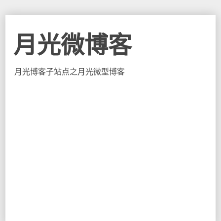
月光微博客
月光博客子站点之月光微型博客