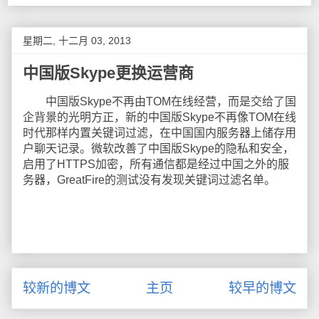
星期二, 十二月 03, 2013
中国版Skype更换运营商
中国版Skype不再由TOM在线经营，而是交给了国
企背景的光明方正，新的中国版Skype不再像TOM在线
时代那样内置关键词过滤，在中国国内服务器上储存用
户聊天记录。微软改善了中国版Skype的隐私和安全，
启用了HTTPS加密，所有通信都是经过中国之外的服
务器，GreatFire的测试没有发现关键词过滤名单。
较新的博文
主页
较早的博文