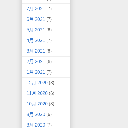
7月 2021
(7)
6月 2021
(7)
5月 2021
(6)
4月 2021
(7)
3月 2021
(8)
2月 2021
(6)
1月 2021
(7)
12月 2020
(8)
11月 2020
(6)
10月 2020
(8)
9月 2020
(6)
8月 2020
(7)