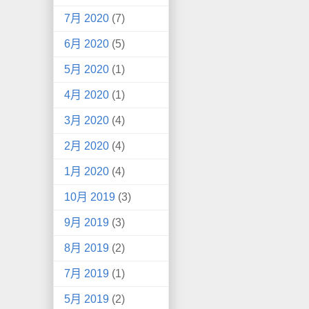
7月 2020
(7)
6月 2020
(5)
5月 2020
(1)
4月 2020
(1)
3月 2020
(4)
2月 2020
(4)
1月 2020
(4)
10月 2019
(3)
9月 2019
(3)
8月 2019
(2)
7月 2019
(1)
5月 2019
(2)