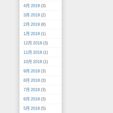
4月 2019
(3)
3月 2019
(2)
2月 2019
(8)
1月 2019
(1)
12月 2018
(3)
11月 2018
(1)
10月 2018
(1)
9月 2018
(3)
8月 2018
(3)
7月 2018
(3)
6月 2018
(3)
5月 2018
(5)