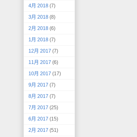
4月 2018
(7)
3月 2018
(8)
2月 2018
(6)
1月 2018
(7)
12月 2017
(7)
11月 2017
(6)
10月 2017
(17)
9月 2017
(7)
8月 2017
(7)
7月 2017
(25)
6月 2017
(15)
2月 2017
(51)