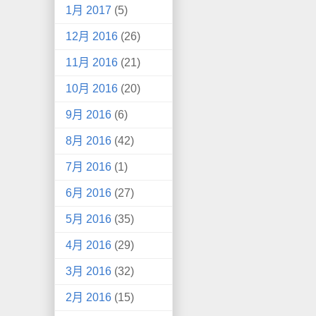
1月 2017
(5)
12月 2016
(26)
11月 2016
(21)
10月 2016
(20)
9月 2016
(6)
8月 2016
(42)
7月 2016
(1)
6月 2016
(27)
5月 2016
(35)
4月 2016
(29)
3月 2016
(32)
2月 2016
(15)