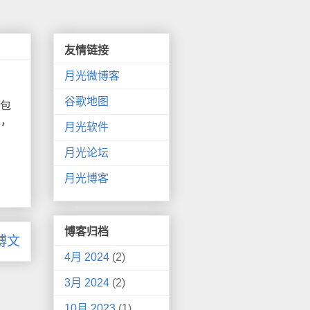
友情链接
月光微博客
谷歌地图
包
说，
月光软件
月光论坛
月光博客
博客归档
博文
4月 2024
(2)
3月 2024
(2)
10月 2023
(1)