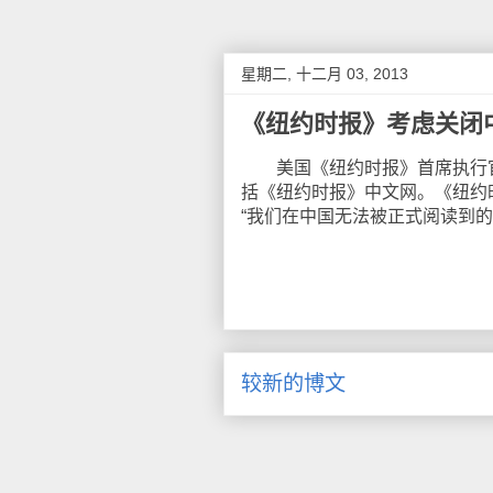
星期二, 十二月 03, 2013
《纽约时报》考虑关闭
美国《纽约时报》首席执行官
括《纽约时报》中文网。《纽约时
“我们在中国无法被正式阅读到
较新的博文