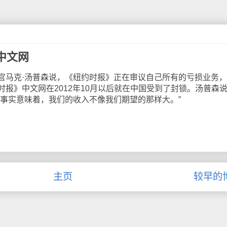
中文网
马克·汤普森说，《纽约时报》正在审议自己所有的亏损业务，
报》中文网在2012年10月以后就在中国受到了封锁。汤普森
的事实意味着，我们的收入不像我们期望的那样大。”
主页
较早的