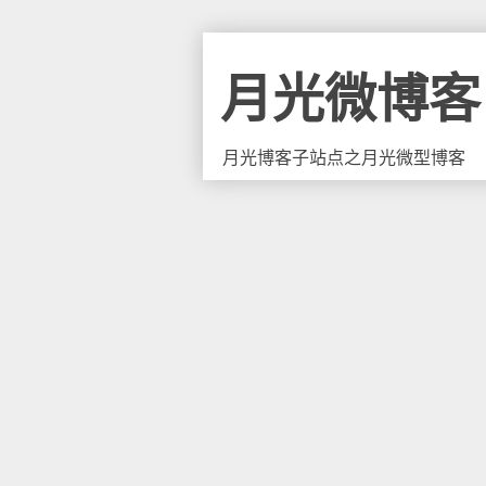
月光微博客
月光博客子站点之月光微型博客