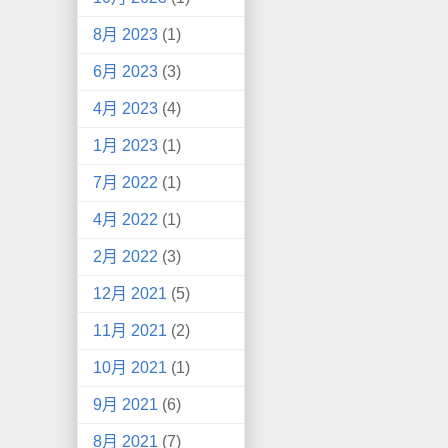
8月 2023
(1)
6月 2023
(3)
4月 2023
(4)
1月 2023
(1)
7月 2022
(1)
4月 2022
(1)
2月 2022
(3)
12月 2021
(5)
11月 2021
(2)
10月 2021
(1)
9月 2021
(6)
8月 2021
(7)