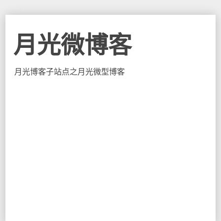
月光微博客
月光博客子站点之月光微型博客