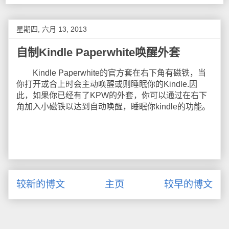
星期四, 六月 13, 2013
自制Kindle Paperwhite唤醒外套
Kindle Paperwhite的官方套在右下角有磁铁，当
你打开或合上时会主动唤醒或则睡眠你的Kindle.因
此，如果你已经有了KPW的外套，你可以通过在右下
角加入小磁铁以达到自动唤醒，睡眠你kindle的功能。
较新的博文
主页
较早的博文