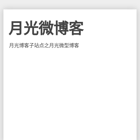
月光微博客
月光博客子站点之月光微型博客