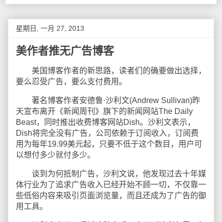
星期日, 一月 27, 2013
美作者推无广告博客
美国博客作者的新思路，读者们的确要做出选择，
要么忍受广告，要么支付费用。
著名博客作者安德鲁·沙利文(Andrew Sullivan)昨
天宣布离开《新闻周刊》旗下的新闻网站The Daily
Beast，同时推出收费博客网站Dish。沙利文表示，
Dish将完全没有广告，公司依赖于订阅收入，订阅费
用为每年19.99美元起，只要不低于这个数目，用户可
以想付多少就付多少。
谈到为何抵制广告，沙利文说，他发现过去十年媒
体行业为了追求广告收入已经开始不顾一切，不仅靠一
些低俗内容来吸引页面浏览量，而且还成为了广告的御
用工具。