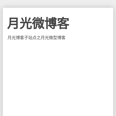
月光微博客
月光博客子站点之月光微型博客