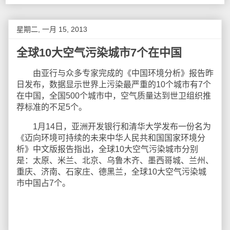
星期二, 一月 15, 2013
全球10大空气污染城市7个在中国
由亚行与众多专家完成的《中国环境分析》报告昨
日发布，数据显示世界上污染最严重的10个城市有7个
在中国，全国500个城市中，空气质量达到世卫组织推
荐标准的不足5个。
1月14日，亚洲开发银行和清华大学发布一份名为
《迈向环境可持续的未来中华人民共和国国家环境分
析》中文版报告指出，全球10大空气污染城市分别
是：太原、米兰、北京、乌鲁木齐、墨西哥城、兰州、
重庆、济南、石家庄、德黑兰，全球10大空气污染城
市中国占7个。