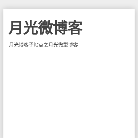
月光微博客
月光博客子站点之月光微型博客