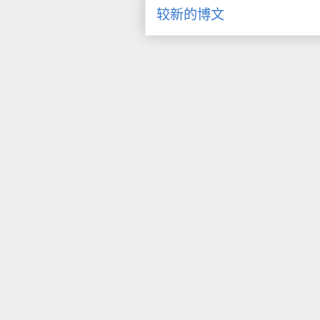
较新的博文