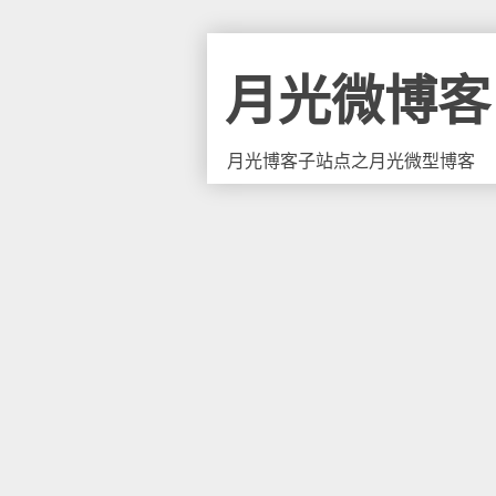
月光微博客
月光博客子站点之月光微型博客