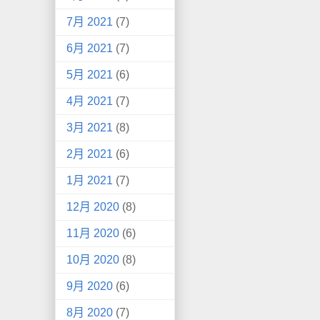
7月 2021
(7)
6月 2021
(7)
5月 2021
(6)
4月 2021
(7)
3月 2021
(8)
2月 2021
(6)
1月 2021
(7)
12月 2020
(8)
11月 2020
(6)
10月 2020
(8)
9月 2020
(6)
8月 2020
(7)