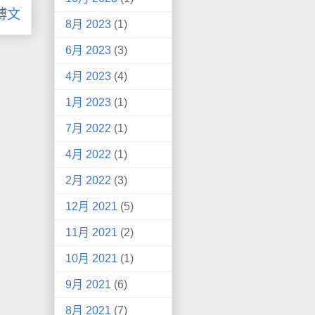
博文
8月 2023
(1)
6月 2023
(3)
4月 2023
(4)
1月 2023
(1)
7月 2022
(1)
4月 2022
(1)
2月 2022
(3)
12月 2021
(5)
11月 2021
(2)
10月 2021
(1)
9月 2021
(6)
8月 2021
(7)