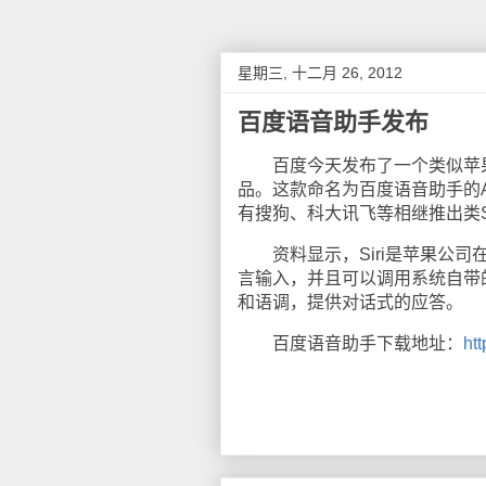
星期三, 十二月 26, 2012
百度语音助手发布
百度今天发布了一个类似苹果S
品。这款命名为百度语音助手的Ap
有搜狗、科大讯飞等相继推出类Si
资料显示，Siri是苹果公司在其
言输入，并且可以调用系统自带
和语调，提供对话式的应答。
百度语音助手下载地址：
ht