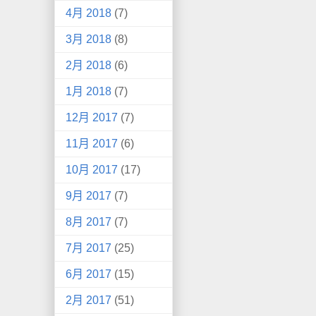
4月 2018
(7)
3月 2018
(8)
2月 2018
(6)
1月 2018
(7)
12月 2017
(7)
11月 2017
(6)
10月 2017
(17)
9月 2017
(7)
8月 2017
(7)
7月 2017
(25)
6月 2017
(15)
2月 2017
(51)