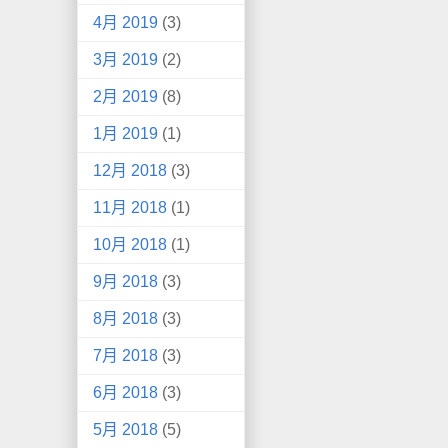
4月 2019
(3)
3月 2019
(2)
2月 2019
(8)
1月 2019
(1)
12月 2018
(3)
11月 2018
(1)
10月 2018
(1)
9月 2018
(3)
8月 2018
(3)
7月 2018
(3)
6月 2018
(3)
5月 2018
(5)