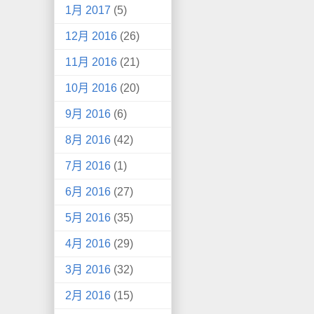
1月 2017
(5)
12月 2016
(26)
11月 2016
(21)
10月 2016
(20)
9月 2016
(6)
8月 2016
(42)
7月 2016
(1)
6月 2016
(27)
5月 2016
(35)
4月 2016
(29)
3月 2016
(32)
2月 2016
(15)