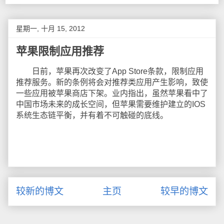
星期一, 十月 15, 2012
苹果限制应用推荐
日前，苹果再次改变了App Store条款，限制应用
推荐服务。新的条例将会对推荐类应用产生影响，致使
一些应用被苹果商店下架。业内指出，虽然苹果看中了
中国市场未来的成长空间，但苹果需要维护建立的IOS
系统生态链平衡，并有着不可触碰的底线。
较新的博文
主页
较早的博文