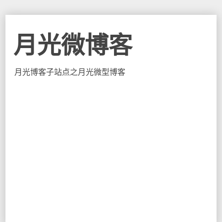
月光微博客
月光博客子站点之月光微型博客