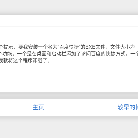
示，要我安装一个名为“百度快捷”的EXE文件，文件大小为
2个功能，一个是在桌面和启动栏添加了访问百度的快捷方式，一
后我就将这个程序卸载了。
主页
较早的