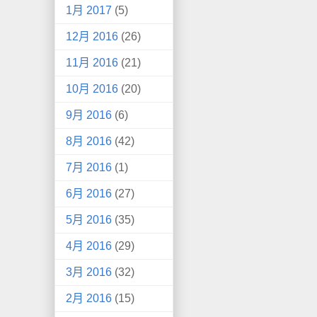
1月 2017
(5)
12月 2016
(26)
11月 2016
(21)
10月 2016
(20)
9月 2016
(6)
8月 2016
(42)
7月 2016
(1)
6月 2016
(27)
5月 2016
(35)
4月 2016
(29)
3月 2016
(32)
2月 2016
(15)