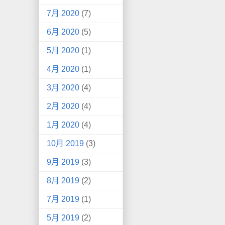
7月 2020
(7)
6月 2020
(5)
5月 2020
(1)
4月 2020
(1)
3月 2020
(4)
2月 2020
(4)
1月 2020
(4)
10月 2019
(3)
9月 2019
(3)
8月 2019
(2)
7月 2019
(1)
5月 2019
(2)