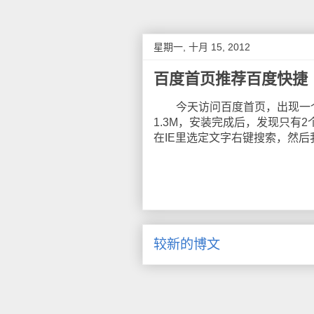
星期一, 十月 15, 2012
百度首页推荐百度快捷
今天访问百度首页，出现一个提
1.3M，安装完成后，发现只有
在IE里选定文字右键搜索，然
较新的博文