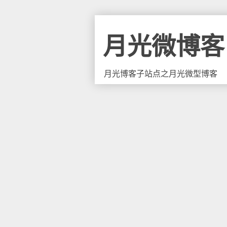
月光微博客
月光博客子站点之月光微型博客