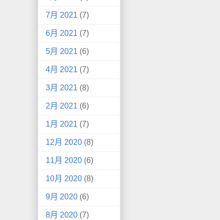
7月 2021
(7)
6月 2021
(7)
5月 2021
(6)
4月 2021
(7)
3月 2021
(8)
2月 2021
(6)
1月 2021
(7)
12月 2020
(8)
11月 2020
(6)
10月 2020
(8)
9月 2020
(6)
8月 2020
(7)