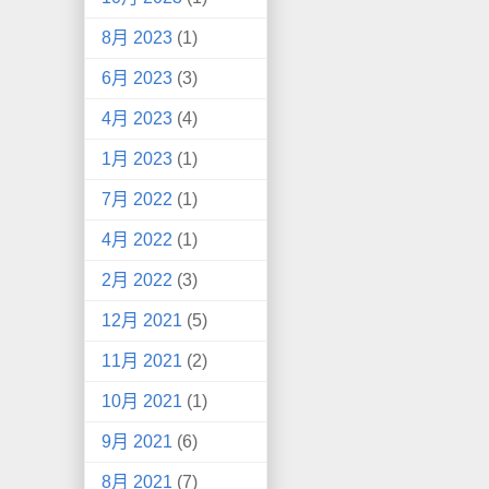
8月 2023
(1)
6月 2023
(3)
4月 2023
(4)
1月 2023
(1)
7月 2022
(1)
4月 2022
(1)
2月 2022
(3)
12月 2021
(5)
11月 2021
(2)
10月 2021
(1)
9月 2021
(6)
8月 2021
(7)