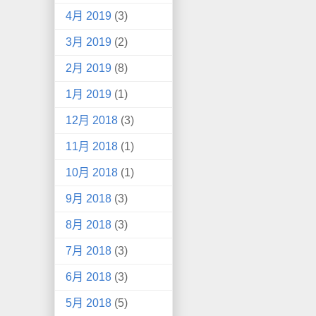
4月 2019
(3)
3月 2019
(2)
2月 2019
(8)
1月 2019
(1)
12月 2018
(3)
11月 2018
(1)
10月 2018
(1)
9月 2018
(3)
8月 2018
(3)
7月 2018
(3)
6月 2018
(3)
5月 2018
(5)