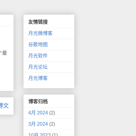
友情链接
月光微博客
谷歌地图
个是
月光软件
月光论坛
月光博客
博客归档
博文
4月 2024
(2)
3月 2024
(2)
10月 2023
(1)