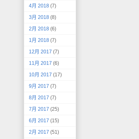
4月 2018
(7)
3月 2018
(8)
2月 2018
(6)
1月 2018
(7)
12月 2017
(7)
11月 2017
(6)
10月 2017
(17)
9月 2017
(7)
8月 2017
(7)
7月 2017
(25)
6月 2017
(15)
2月 2017
(51)