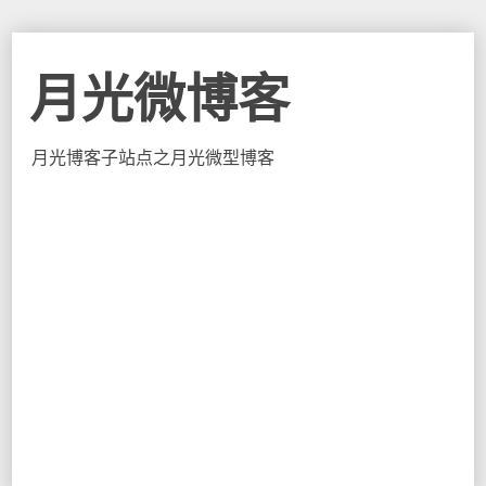
月光微博客
月光博客子站点之月光微型博客