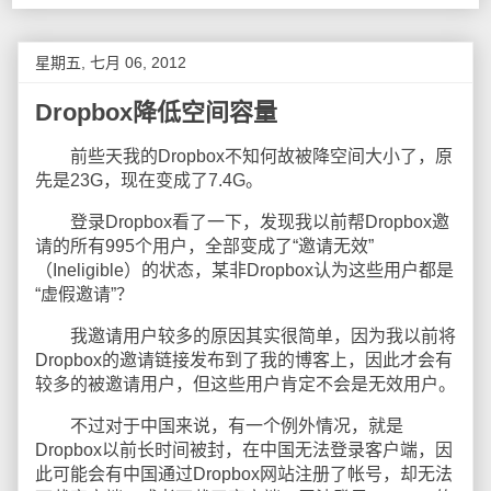
星期五, 七月 06, 2012
Dropbox降低空间容量
前些天我的Dropbox不知何故被降空间大小了，原
先是23G，现在变成了7.4G。
登录Dropbox看了一下，发现我以前帮Dropbox邀
请的所有995个用户，全部变成了“邀请无效”
（Ineligible）的状态，某非Dropbox认为这些用户都是
“虚假邀请”？
我邀请用户较多的原因其实很简单，因为我以前将
Dropbox的邀请链接发布到了我的博客上，因此才会有
较多的被邀请用户，但这些用户肯定不会是无效用户。
不过对于中国来说，有一个例外情况，就是
Dropbox以前长时间被封，在中国无法登录客户端，因
此可能会有中国通过Dropbox网站注册了帐号，却无法