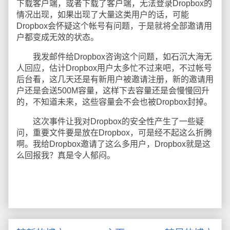
下载客户端，或者下载了客户端，无法登录Dropbox的
情况出现，如果出现了大量这类用户的话，可能
Dropbox会怀疑这个帐号有问题，于是就将全部邀请用
户都变成无效的状态。
我发邮件给Dropbox咨询这个问题，如石沉大海无
人回应，估计Dropbox用户太多忙不过来吧，不过帐号
后台看，这几天还是有新用户被邀请注册，新的邀请用
户还是会送500M容量，这样下去容量还是会慢慢回升
的，不知道未来，这些容量会不会也被Dropbox封掉。
这次事件让我对Dropbox的安全性产生了一些疑
问，重要文件要是放在Dropbox，可是经不起这么折腾
啊。我给Dropbox邀请了这么多用户，Dropbox就是这
么回报我？真是令人郁闷。