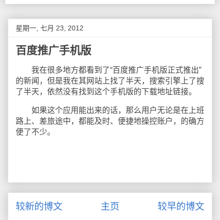
星期一, 七月 23, 2012
百度推广手机版
我在很多地方都看到了“百度推广手机版正式推出”
的新闻，但是我在其网站上找了半天，搜索引擎上了搜
了半天，依然没有找到这个手机版的下载地址链接。
如果这个应用能出来的话，那么用户无论是在上班
路上、差旅途中，都能及时、便捷地操控账户，的确方
便了不少。
较新的博文
主页
较早的博文