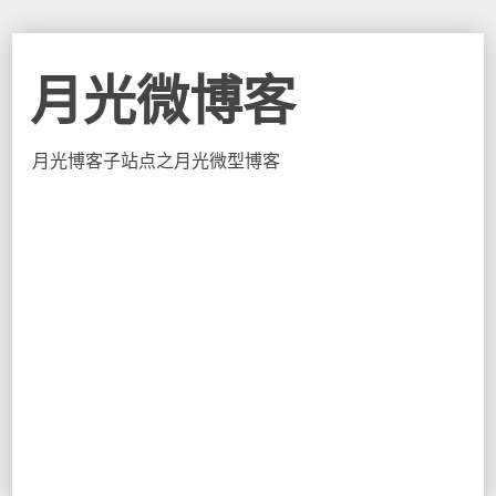
月光微博客
月光博客子站点之月光微型博客