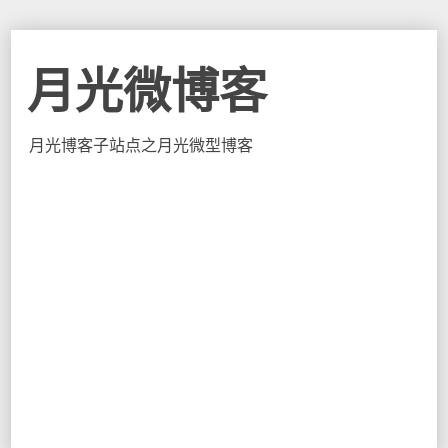
月光微博客
月光博客子站点之月光微型博客