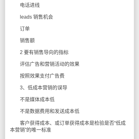
电话进线
leads 销售机会
订单
销售额
2 要有销售导向的指标
评估广告和营销活动的效果
按照效果支付广告费
3、低成本营销的误导
不是媒体成本低
不是数据费用和发送成本低
客户获得成本、或订单获得成本是检验是否“低成
本营销”的唯一标准