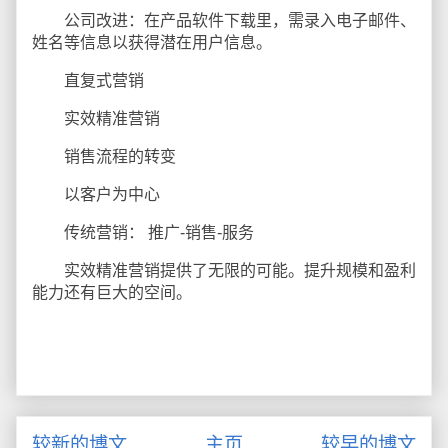
公司改进：在产品软件下载里，需录入电子邮件、
姓名等信息以获得潜在用户信息。
直复式营销
实效精准营销
销售流程的转变
以客户为中心
传统营销： 推广-销售-服务
实效精准营销提供了无限的可能。提升规模和盈利
能力还有巨大的空间。
较新的博文
主页
较早的博文