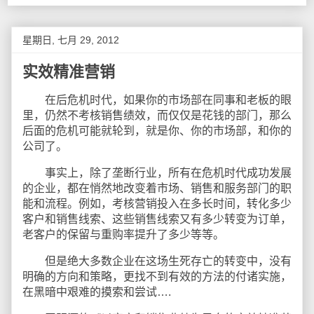
星期日, 七月 29, 2012
实效精准营销
在后危机时代，如果你的市场部在同事和老板的眼
里，仍然不考核销售绩效，而仅仅是花钱的部门，那么
后面的危机可能就轮到，就是你、你的市场部，和你的
公司了。
事实上，除了垄断行业，所有在危机时代成功发展
的企业，都在悄然地改变着市场、销售和服务部门的职
能和流程。例如，考核营销投入在多长时间，转化多少
客户和销售线索、这些销售线索又有多少转变为订单，
老客户的保留与重购率提升了多少等等。
但是绝大多数企业在这场生死存亡的转变中，没有
明确的方向和策略，更找不到有效的方法的付诸实施，
在黑暗中艰难的摸索和尝试….