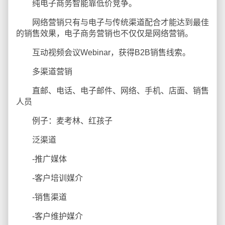
纯电子商务智能靠低价竞争。
网络营销只有与电子与传统渠道配合才能达到最佳
的销售效果，电子商务营销也不仅仅是网络营销。
互动视频会议Webinar，获得B2B销售线索。
多渠道营销
直邮、电话、电子邮件、网络、手机、店面、销售
人员
例子：麦考林、红孩子
泛渠道
-推广媒体
-客户培训媒介
-销售渠道
-客户维护媒介