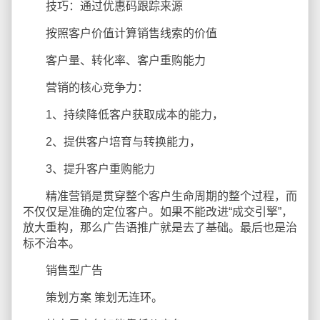
技巧：通过优惠码跟踪来源
按照客户价值计算销售线索的价值
客户量、转化率、客户重购能力
营销的核心竞争力：
1、持续降低客户获取成本的能力，
2、提供客户培育与转换能力，
3、提升客户重购能力
精准营销是贯穿整个客户生命周期的整个过程，而
不仅仅是准确的定位客户。如果不能改进“成交引擎”，
放大重构，那么广告语推广就是去了基础。最后也是治
标不治本。
销售型广告
策划方案 策划无连环。