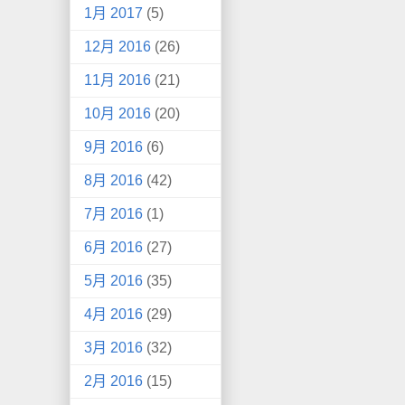
1月 2017
(5)
12月 2016
(26)
11月 2016
(21)
10月 2016
(20)
9月 2016
(6)
8月 2016
(42)
7月 2016
(1)
6月 2016
(27)
5月 2016
(35)
4月 2016
(29)
3月 2016
(32)
2月 2016
(15)