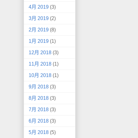
4月 2019
(3)
3月 2019
(2)
2月 2019
(8)
1月 2019
(1)
12月 2018
(3)
11月 2018
(1)
10月 2018
(1)
9月 2018
(3)
8月 2018
(3)
7月 2018
(3)
6月 2018
(3)
5月 2018
(5)