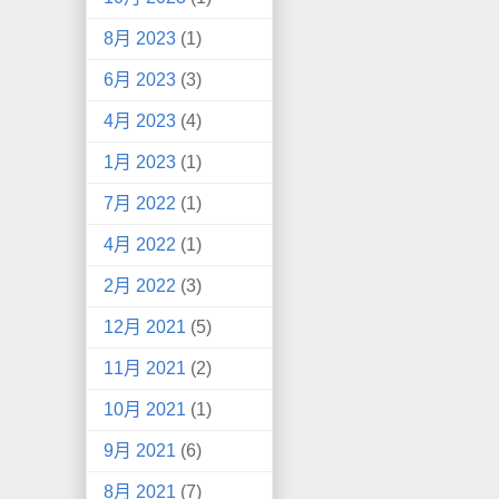
8月 2023
(1)
6月 2023
(3)
4月 2023
(4)
1月 2023
(1)
7月 2022
(1)
4月 2022
(1)
2月 2022
(3)
12月 2021
(5)
11月 2021
(2)
10月 2021
(1)
9月 2021
(6)
8月 2021
(7)