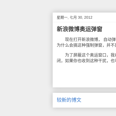
星期一, 七月 30, 2012
新浪微博奥运弹窗
现在打开新浪微博， 自动弹出
为什么会搞这种强制弹窗，并不
为了屏蔽这个奥运窗口，我在Chr
闭，如果你也收到这种干扰，也
较新的博文