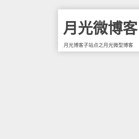
月光微博客
月光博客子站点之月光微型博客