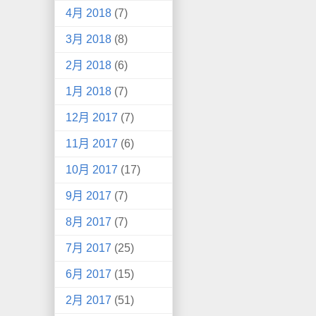
4月 2018
(7)
3月 2018
(8)
2月 2018
(6)
1月 2018
(7)
12月 2017
(7)
11月 2017
(6)
10月 2017
(17)
9月 2017
(7)
8月 2017
(7)
7月 2017
(25)
6月 2017
(15)
2月 2017
(51)