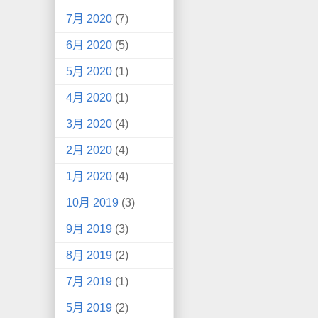
7月 2020
(7)
6月 2020
(5)
5月 2020
(1)
4月 2020
(1)
3月 2020
(4)
2月 2020
(4)
1月 2020
(4)
10月 2019
(3)
9月 2019
(3)
8月 2019
(2)
7月 2019
(1)
5月 2019
(2)