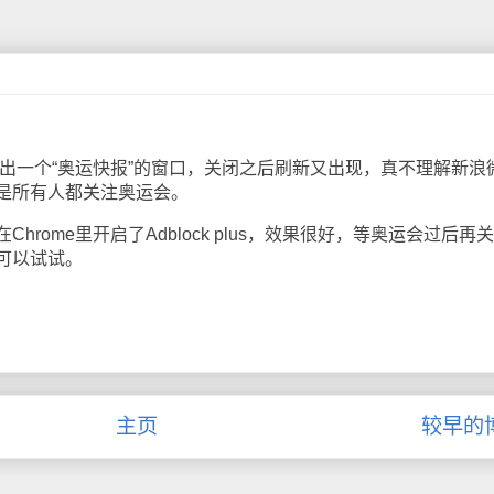
一个“奥运快报”的窗口，关闭之后刷新又出现，真不理解新浪
是所有人都关注奥运会。
ome里开启了Adblock plus，效果很好，等奥运会过后再关
可以试试。
主页
较早的