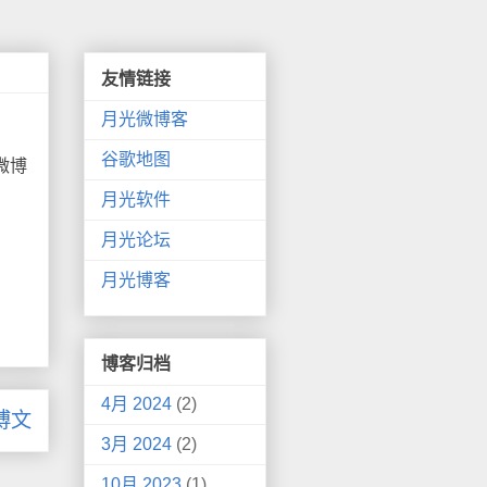
友情链接
月光微博客
谷歌地图
微博
月光软件
月光论坛
月光博客
博客归档
4月 2024
(2)
博文
3月 2024
(2)
10月 2023
(1)