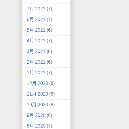
7月 2021
(7)
6月 2021
(7)
5月 2021
(6)
4月 2021
(7)
3月 2021
(8)
2月 2021
(6)
1月 2021
(7)
12月 2020
(8)
11月 2020
(6)
10月 2020
(8)
9月 2020
(6)
8月 2020
(7)