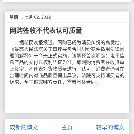
星期一, 七月 02, 2012
网购签收不代表认可质量
据新民晚报报道，网购已成为消费纠纷的高发地，
《最高人民法院关于审理买卖合同纠纷案件适用法律问
题的解释》于今天正式实施，该解释首次明确：电子信
息产品的交付以权利凭证为准，即网购消费者在收货单
上签字，不代表对货物质量进行了认可，消费者仍可在
合理时间内对商品质量提出异议，法院可支持消费者的
诉求，至于追究哪方责任，需看具体合同。
较新的博文
主页
较早的博文