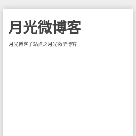
月光微博客
月光博客子站点之月光微型博客