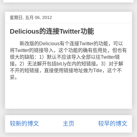
星期日, 五月 06, 2012
Delicious的连接Twitter功能
新改版的Delicious有个连接Twitter的功能，可以
将Twitter的链接导入，这个功能的确有些用处，但也有
很大的缺陷：1）默认不应该导入全部以往Twitter链
接。2）无法解开包括bit.ly在内的短链接。3）对于解
不开的短链接，直接使用链接地址做为Title，这个不
妥。
较新的博文
主页
较早的博文