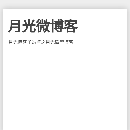
月光微博客
月光博客子站点之月光微型博客