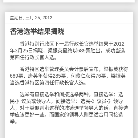
星期日, 三月 25, 2012
香港选举结果揭晓
香港特别行政区下一届行政长官选举结果于2012
年3月25日揭晓，梁振英最终以689票胜出，成功当选
第四任行政长官人选。
香港特区选举管理委员会计票后宣布，梁振英获得
689票，唐英年获得285票，何俊仁获得76票，梁振英
当选香港特区第四任行政长官人选。
选举有直接选举和间接选举两种，直接选举：选
民-》议员或领导人，间接选举：选民-》议员-》领导
人，对于类似香港这样的城镇选举领导人的话，直接选
举应该更好一些。而国家的领导人则更适合用间接选
举。