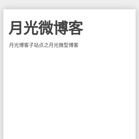
月光微博客
月光博客子站点之月光微型博客