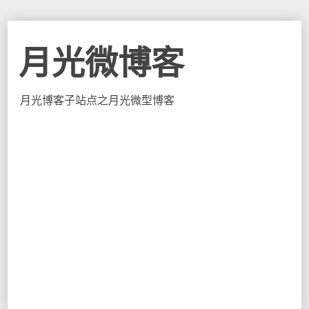
月光微博客
月光博客子站点之月光微型博客