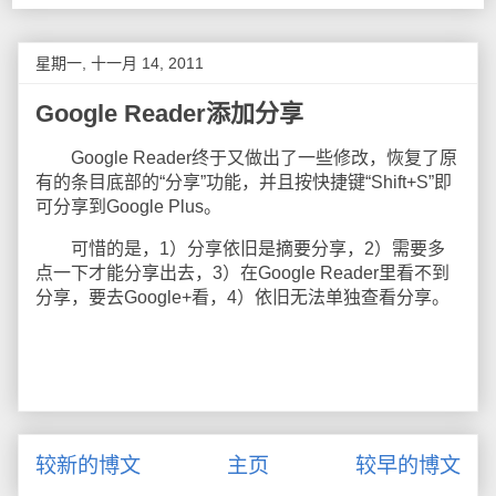
星期一, 十一月 14, 2011
Google Reader添加分享
Google Reader终于又做出了一些修改，恢复了原
有的条目底部的“分享”功能，并且按快捷键“Shift+S”即
可分享到Google Plus。
可惜的是，1）分享依旧是摘要分享，2）需要多
点一下才能分享出去，3）在Google Reader里看不到
分享，要去Google+看，4）依旧无法单独查看分享。
较新的博文
主页
较早的博文