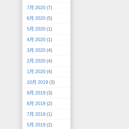
7月 2020
(7)
6月 2020
(5)
5月 2020
(1)
4月 2020
(1)
3月 2020
(4)
2月 2020
(4)
1月 2020
(4)
10月 2019
(3)
9月 2019
(3)
8月 2019
(2)
7月 2019
(1)
5月 2019
(2)