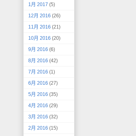
1月 2017
(5)
12月 2016
(26)
11月 2016
(21)
10月 2016
(20)
9月 2016
(6)
8月 2016
(42)
7月 2016
(1)
6月 2016
(27)
5月 2016
(35)
4月 2016
(29)
3月 2016
(32)
2月 2016
(15)