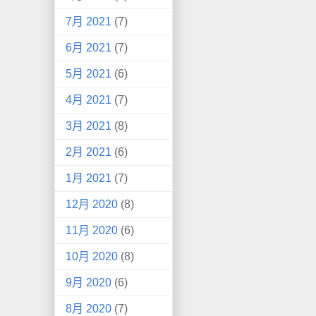
7月 2021
(7)
6月 2021
(7)
5月 2021
(6)
4月 2021
(7)
3月 2021
(8)
2月 2021
(6)
1月 2021
(7)
12月 2020
(8)
11月 2020
(6)
10月 2020
(8)
9月 2020
(6)
8月 2020
(7)