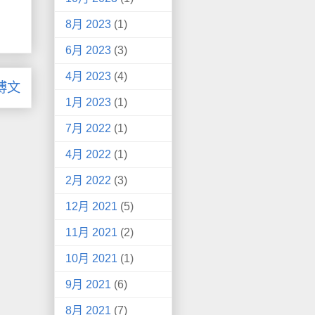
8月 2023
(1)
6月 2023
(3)
4月 2023
(4)
博文
1月 2023
(1)
7月 2022
(1)
4月 2022
(1)
2月 2022
(3)
12月 2021
(5)
11月 2021
(2)
10月 2021
(1)
9月 2021
(6)
8月 2021
(7)