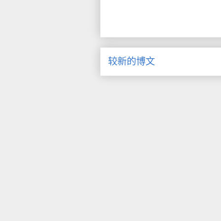
较新的博文