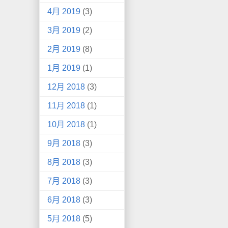
4月 2019
(3)
3月 2019
(2)
2月 2019
(8)
1月 2019
(1)
12月 2018
(3)
11月 2018
(1)
10月 2018
(1)
9月 2018
(3)
8月 2018
(3)
7月 2018
(3)
6月 2018
(3)
5月 2018
(5)