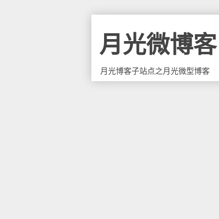
月光微博客
月光博客子站点之月光微型博客