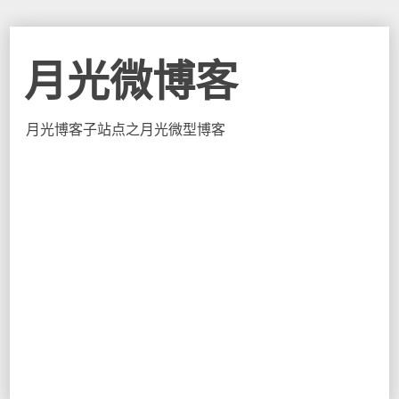
月光微博客
月光博客子站点之月光微型博客