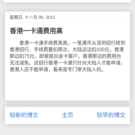
星期日, 十一月 06, 2011
香港一卡通费用高
香港一卡通手续费真高，一笔港币从深圳招行转到
香港招行，手续费要扣两次，大陆这边扣100元，香港
那边扣75元，即使是白金卡客户，香港那边的费用也
无法减免。这招行香港一卡通只针对大陆人才能申请，
香港人还不能申请，看来是专门宰大陆人的。
较新的博文
主页
较早的博文