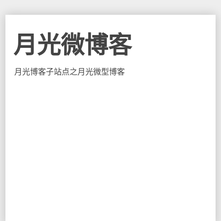
月光微博客
月光博客子站点之月光微型博客