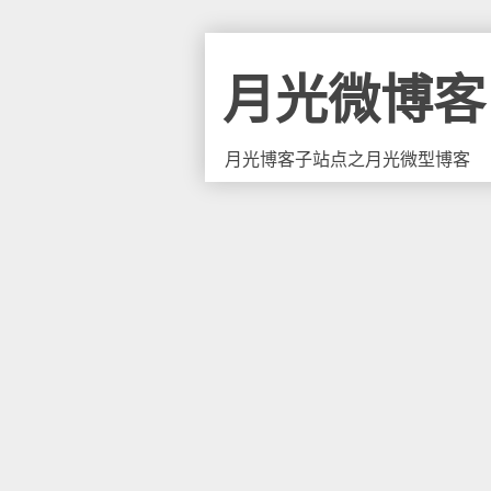
月光微博客
月光博客子站点之月光微型博客