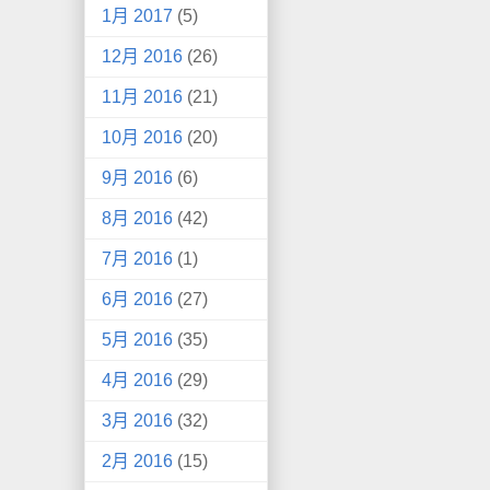
1月 2017
(5)
12月 2016
(26)
11月 2016
(21)
10月 2016
(20)
9月 2016
(6)
8月 2016
(42)
7月 2016
(1)
6月 2016
(27)
5月 2016
(35)
4月 2016
(29)
3月 2016
(32)
2月 2016
(15)