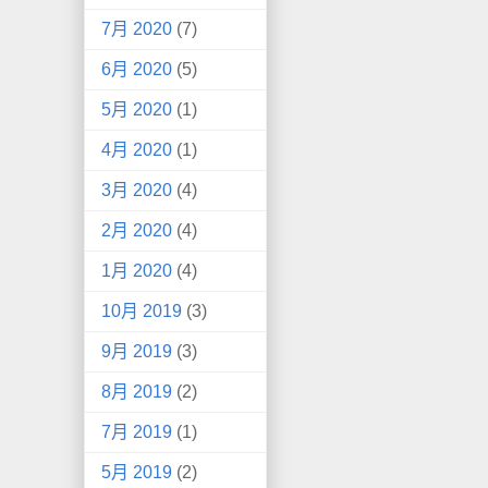
7月 2020
(7)
6月 2020
(5)
5月 2020
(1)
4月 2020
(1)
3月 2020
(4)
2月 2020
(4)
1月 2020
(4)
10月 2019
(3)
9月 2019
(3)
8月 2019
(2)
7月 2019
(1)
5月 2019
(2)