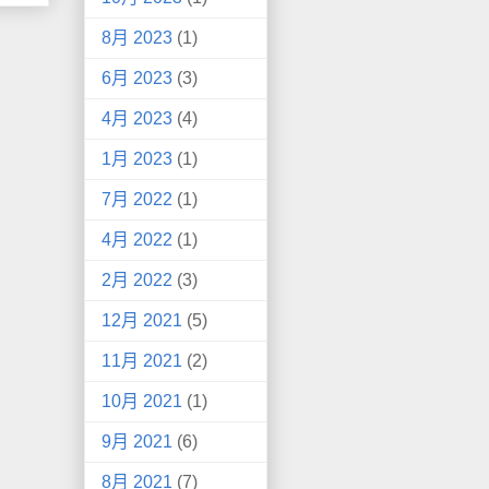
8月 2023
(1)
6月 2023
(3)
4月 2023
(4)
1月 2023
(1)
7月 2022
(1)
4月 2022
(1)
2月 2022
(3)
12月 2021
(5)
11月 2021
(2)
10月 2021
(1)
9月 2021
(6)
8月 2021
(7)