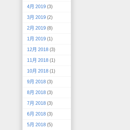
4月 2019
(3)
3月 2019
(2)
2月 2019
(8)
1月 2019
(1)
12月 2018
(3)
11月 2018
(1)
10月 2018
(1)
9月 2018
(3)
8月 2018
(3)
7月 2018
(3)
6月 2018
(3)
5月 2018
(5)