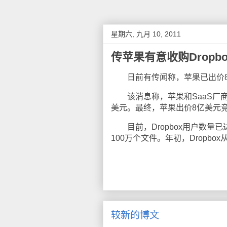
星期六, 九月 10, 2011
传苹果有意收购Dropbo
日前有传闻称，苹果已出价8亿美
该消息称，苹果和SaaS厂商Cit
美元。最终，苹果出价8亿美元竞购
目前，Dropbox用户数量已
100万个文件。年初，Dropbox
较新的博文