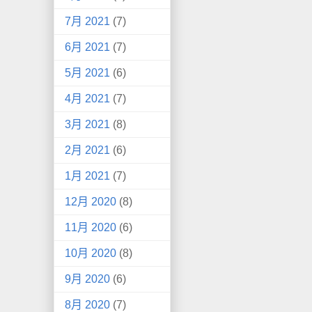
7月 2021
(7)
6月 2021
(7)
5月 2021
(6)
4月 2021
(7)
3月 2021
(8)
2月 2021
(6)
1月 2021
(7)
12月 2020
(8)
11月 2020
(6)
10月 2020
(8)
9月 2020
(6)
8月 2020
(7)