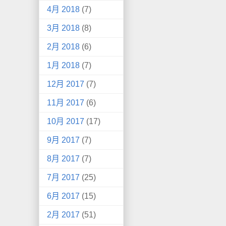
4月 2018
(7)
3月 2018
(8)
2月 2018
(6)
1月 2018
(7)
12月 2017
(7)
11月 2017
(6)
10月 2017
(17)
9月 2017
(7)
8月 2017
(7)
7月 2017
(25)
6月 2017
(15)
2月 2017
(51)