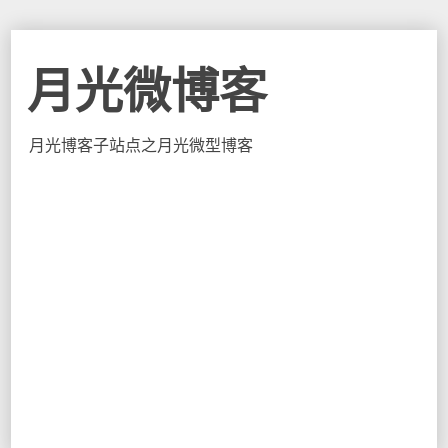
月光微博客
月光博客子站点之月光微型博客