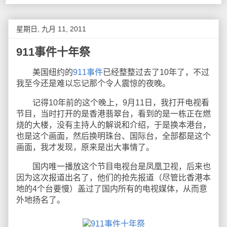
星期日, 九月 11, 2011
911事件十年祭
美国纽约的
911事件
已经整整过去了10年了，不过
我至今还是难以忘记那个令人震惊的夜晚。
记得10年前的这个晚上，9月11日，我打开电视看
节目，当时打开的是香港翡翠台，看到的是一栋正在燃
烧的大楼，没有主持人的解说和介绍，于是换本港台，
也是这个画面，然后换明珠台、国际台，全部都是这个
画面，我才发现，原来是出大事情了。
国内唯一播放这个节目电视台是凤凰卫视，后来也
因为这次报道出名了，他们的抢先报道（尽管比香港本
地的4个台要慢）盖过了国内所有的电视媒体，从而意
外地扬名了。