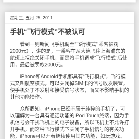
星期三, 五月 25, 2011
手机“飞行模式”不被认可
看到一则新闻《手机调至“飞行模式” 乘客被罚
2000元》，讲的是，一乘客在从大连飞往上海浦东的
航班上拒绝关闭手机，而是将手机调成“飞行模式”后使
用，最后被罚款2000元。
iPhone和Android手机都具有“飞行模式”，飞行模
式又叫航空模式，可以关闭掉SIM卡的信号收发装置，
使手机处于不发射和接受信号状态，而又不影响手机的
其他功能操作。
众所周知，iPhone已经不属于纯粹的手机了，可
以理解为一台具有通话功能的iPod Touch终端，因为手
机信号会干扰飞机上的电子设备，所以飞机上不允许打
开手机，而这种飞行模式下关闭了手机信号的有关功
能，iPhone可以开着继续使用其它功能，如玩游戏、