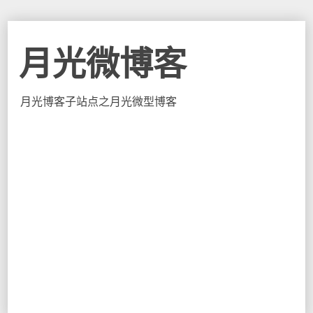
月光微博客
月光博客子站点之月光微型博客