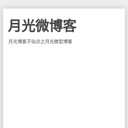
月光微博客
月光博客子站点之月光微型博客