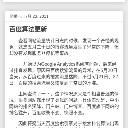
星期一, 五月 23, 2011
百度算法更新
查看网站流量统计日志的时候，发现一个奇怪的现
象，就是五月二十日的博客流量发生了异常的下降，但
却没有发现服务器停机等事故。
一开始以为Google Analytics系统有问题，后来经
过排查发现，原因是百度搜索流量的异常，在5月20日
当天，从百度过来的搜索流量猛降，不过5月21日、22
日，百度的搜索流量又恢复到了常日的水准。
上网查询了一下，这个情况原来是个相当普遍的情
况，很多网站都出现了类似的问题，具体表现是，中小
网站的排名猛降，门户站、门户博客、百度旗下网站的
排名猛升，百度收录不变、快照不变。
因此怀疑当天百度搜索引擎对于搜索排名算法出现