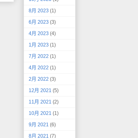
8月 2023
(1)
6月 2023
(3)
4月 2023
(4)
1月 2023
(1)
7月 2022
(1)
4月 2022
(1)
2月 2022
(3)
12月 2021
(5)
11月 2021
(2)
10月 2021
(1)
9月 2021
(6)
8月 2021
(7)