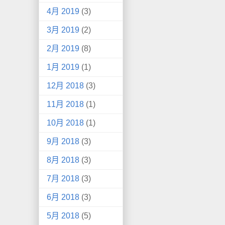
4月 2019
(3)
3月 2019
(2)
2月 2019
(8)
1月 2019
(1)
12月 2018
(3)
11月 2018
(1)
10月 2018
(1)
9月 2018
(3)
8月 2018
(3)
7月 2018
(3)
6月 2018
(3)
5月 2018
(5)