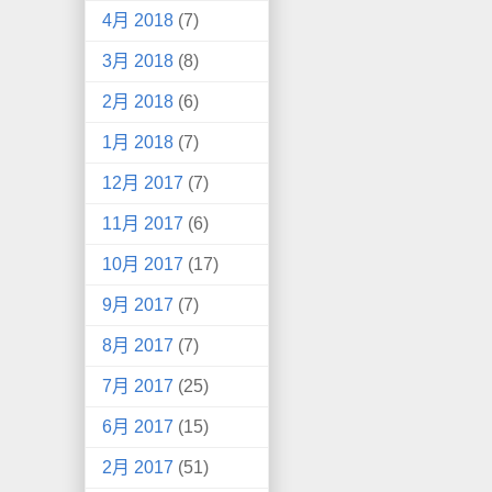
4月 2018
(7)
3月 2018
(8)
2月 2018
(6)
1月 2018
(7)
12月 2017
(7)
11月 2017
(6)
10月 2017
(17)
9月 2017
(7)
8月 2017
(7)
7月 2017
(25)
6月 2017
(15)
2月 2017
(51)