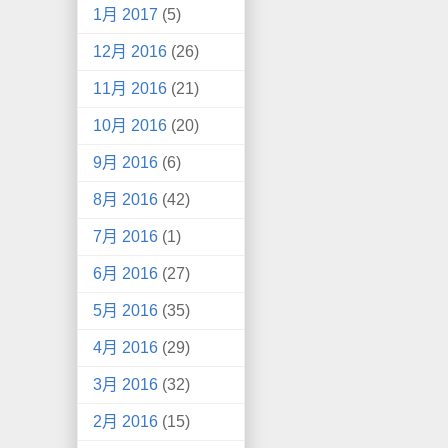
1月 2017
(5)
12月 2016
(26)
11月 2016
(21)
10月 2016
(20)
9月 2016
(6)
8月 2016
(42)
7月 2016
(1)
6月 2016
(27)
5月 2016
(35)
4月 2016
(29)
3月 2016
(32)
2月 2016
(15)