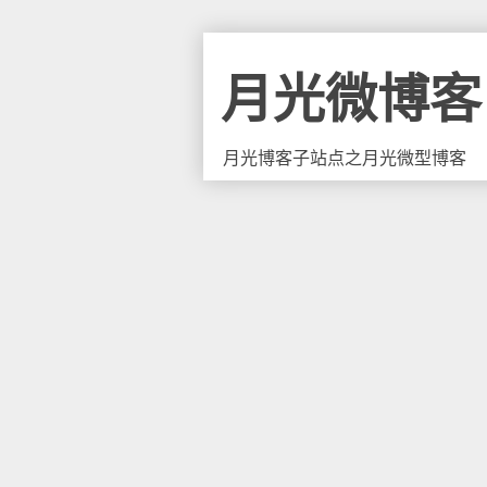
月光微博客
月光博客子站点之月光微型博客