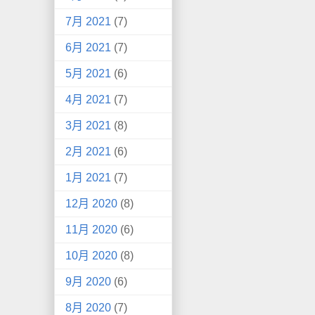
7月 2021
(7)
6月 2021
(7)
5月 2021
(6)
4月 2021
(7)
3月 2021
(8)
2月 2021
(6)
1月 2021
(7)
12月 2020
(8)
11月 2020
(6)
10月 2020
(8)
9月 2020
(6)
8月 2020
(7)