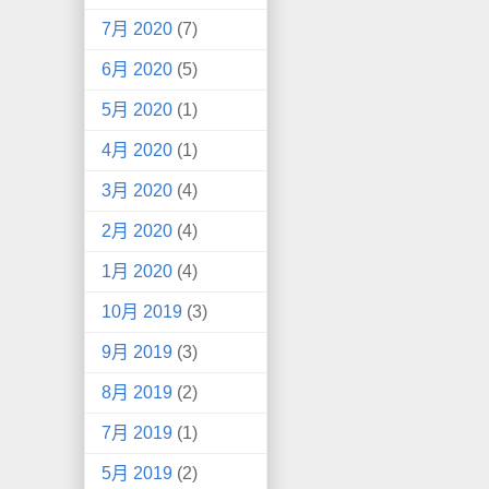
7月 2020
(7)
6月 2020
(5)
5月 2020
(1)
4月 2020
(1)
3月 2020
(4)
2月 2020
(4)
1月 2020
(4)
10月 2019
(3)
9月 2019
(3)
8月 2019
(2)
7月 2019
(1)
5月 2019
(2)