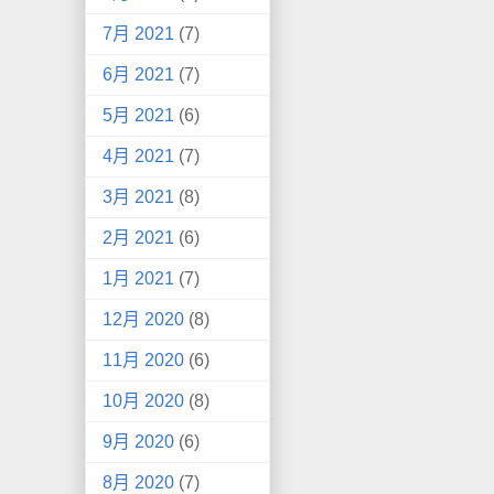
7月 2021
(7)
6月 2021
(7)
5月 2021
(6)
4月 2021
(7)
3月 2021
(8)
2月 2021
(6)
1月 2021
(7)
12月 2020
(8)
11月 2020
(6)
10月 2020
(8)
9月 2020
(6)
8月 2020
(7)