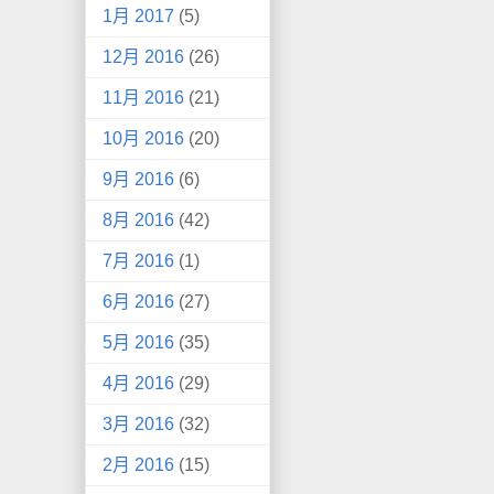
1月 2017
(5)
12月 2016
(26)
11月 2016
(21)
10月 2016
(20)
9月 2016
(6)
8月 2016
(42)
7月 2016
(1)
6月 2016
(27)
5月 2016
(35)
4月 2016
(29)
3月 2016
(32)
2月 2016
(15)