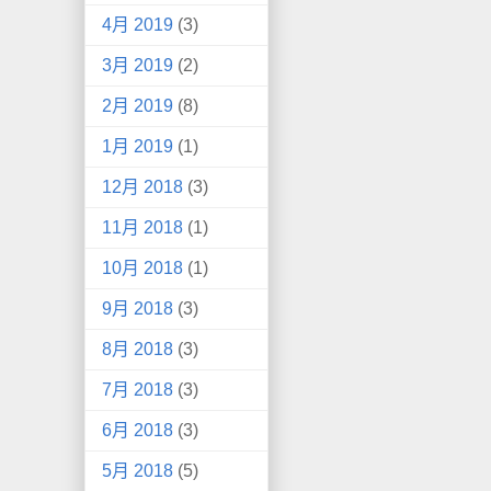
4月 2019
(3)
3月 2019
(2)
2月 2019
(8)
1月 2019
(1)
12月 2018
(3)
11月 2018
(1)
10月 2018
(1)
9月 2018
(3)
8月 2018
(3)
7月 2018
(3)
6月 2018
(3)
5月 2018
(5)