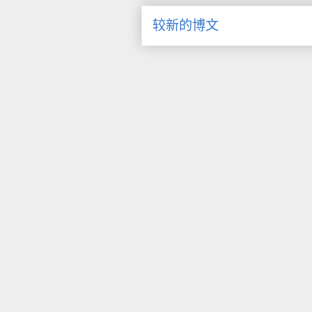
较新的博文