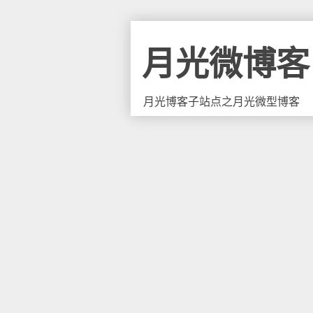
月光微博客
月光博客子站点之月光微型博客