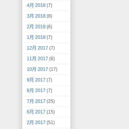
4月 2018
(7)
3月 2018
(8)
2月 2018
(6)
1月 2018
(7)
12月 2017
(7)
11月 2017
(6)
10月 2017
(17)
9月 2017
(7)
8月 2017
(7)
7月 2017
(25)
6月 2017
(15)
2月 2017
(51)