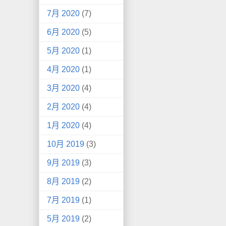
7月 2020
(7)
6月 2020
(5)
5月 2020
(1)
4月 2020
(1)
3月 2020
(4)
2月 2020
(4)
1月 2020
(4)
10月 2019
(3)
9月 2019
(3)
8月 2019
(2)
7月 2019
(1)
5月 2019
(2)