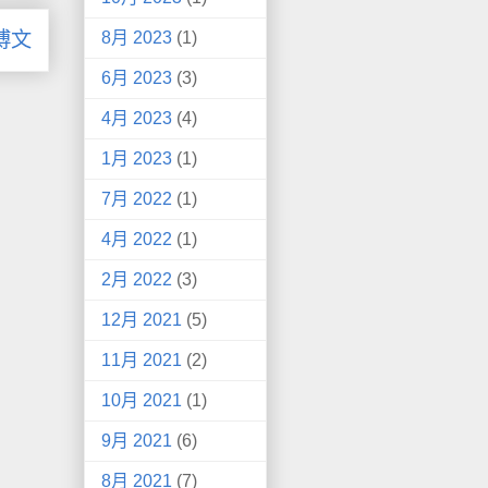
博文
8月 2023
(1)
6月 2023
(3)
4月 2023
(4)
1月 2023
(1)
7月 2022
(1)
4月 2022
(1)
2月 2022
(3)
12月 2021
(5)
11月 2021
(2)
10月 2021
(1)
9月 2021
(6)
8月 2021
(7)