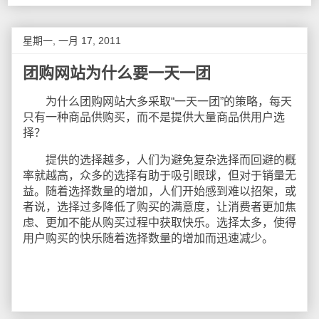
星期一, 一月 17, 2011
团购网站为什么要一天一团
为什么团购网站大多采取“一天一团”的策略，每天
只有一种商品供购买，而不是提供大量商品供用户选
择？
提供的选择越多，人们为避免复杂选择而回避的概
率就越高，众多的选择有助于吸引眼球，但对于销量无
益。随着选择数量的增加，人们开始感到难以招架，或
者说，选择过多降低了购买的满意度，让消费者更加焦
虑、更加不能从购买过程中获取快乐。选择太多，使得
用户购买的快乐随着选择数量的增加而迅速减少。