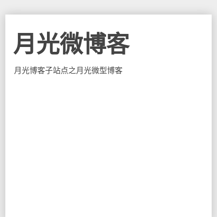
月光微博客
月光博客子站点之月光微型博客