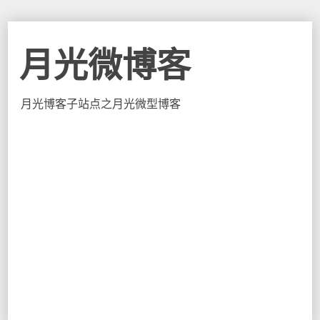
月光微博客
月光博客子站点之月光微型博客