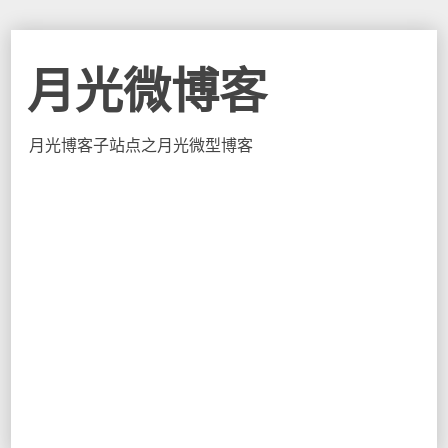
月光微博客
月光博客子站点之月光微型博客