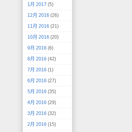
1月 2017
(5)
12月 2016
(26)
11月 2016
(21)
10月 2016
(20)
9月 2016
(6)
8月 2016
(42)
7月 2016
(1)
6月 2016
(27)
5月 2016
(35)
4月 2016
(29)
3月 2016
(32)
2月 2016
(15)