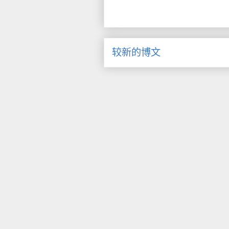
较新的博文