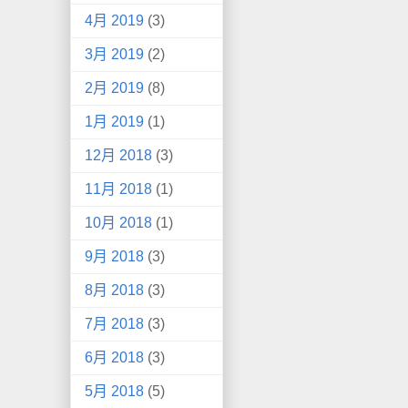
4月 2019
(3)
3月 2019
(2)
2月 2019
(8)
1月 2019
(1)
12月 2018
(3)
11月 2018
(1)
10月 2018
(1)
9月 2018
(3)
8月 2018
(3)
7月 2018
(3)
6月 2018
(3)
5月 2018
(5)