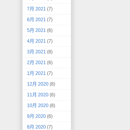
7月 2021
(7)
6月 2021
(7)
5月 2021
(6)
4月 2021
(7)
3月 2021
(8)
2月 2021
(6)
1月 2021
(7)
12月 2020
(8)
11月 2020
(6)
10月 2020
(8)
9月 2020
(6)
8月 2020
(7)