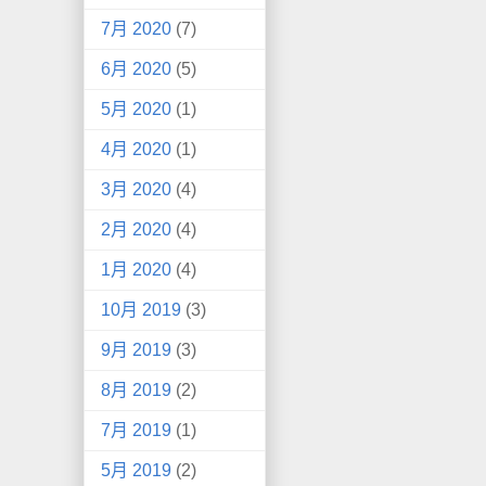
7月 2020
(7)
6月 2020
(5)
5月 2020
(1)
4月 2020
(1)
3月 2020
(4)
2月 2020
(4)
1月 2020
(4)
10月 2019
(3)
9月 2019
(3)
8月 2019
(2)
7月 2019
(1)
5月 2019
(2)