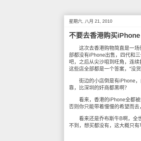
星期六, 八月 21, 2010
不要去香港购买iPhone
这次去香港购物简直是一场彻
部都没有iPhone出售，四代
吧，之后从尖沙咀到旺角，连续
这些店全部都是一个答案，“没货”
街边的小店倒是有iPhone，问了一
靠，比深圳的奸商都黑啊？
看来，香港的iPhone全都被
否则你只能带着慢慢的希望而去
看来还是乔布斯牛B啊，全世
不到，想买都没有，这大概只有