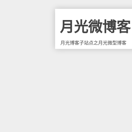
月光微博客
月光博客子站点之月光微型博客