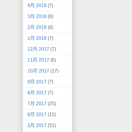
4月 2018
(7)
3月 2018
(8)
2月 2018
(6)
1月 2018
(7)
12月 2017
(7)
11月 2017
(6)
10月 2017
(17)
9月 2017
(7)
8月 2017
(7)
7月 2017
(25)
6月 2017
(15)
2月 2017
(51)