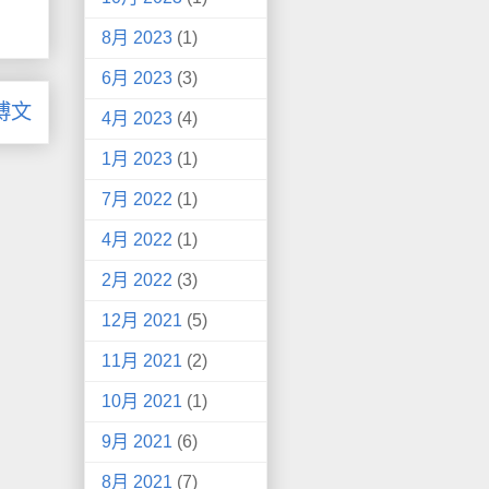
8月 2023
(1)
6月 2023
(3)
博文
4月 2023
(4)
1月 2023
(1)
7月 2022
(1)
4月 2022
(1)
2月 2022
(3)
12月 2021
(5)
11月 2021
(2)
10月 2021
(1)
9月 2021
(6)
8月 2021
(7)