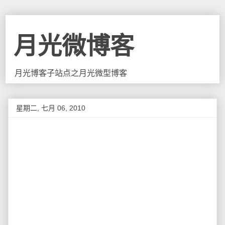
月光微博客
月光博客子站点之月光微型博客
星期二, 七月 06, 2010