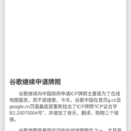
谷歌继续申请牌照
谷歌继续向中国政府申请ICP牌照主要是为了在线
地图服务，而不是搜索，今天，谷歌中国在首页g.cn及
google.cn页面最底部重新挂出了ICP牌照“ICP证合字
B2-20070004号”，并增加了音乐、翻译、购物三个链
接。
谷歌地图是最受欢迎的在线地图服务之一，尤其是