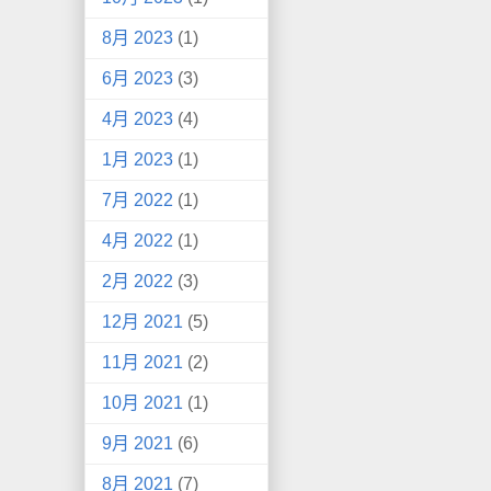
8月 2023
(1)
6月 2023
(3)
4月 2023
(4)
1月 2023
(1)
7月 2022
(1)
4月 2022
(1)
2月 2022
(3)
12月 2021
(5)
11月 2021
(2)
10月 2021
(1)
9月 2021
(6)
8月 2021
(7)