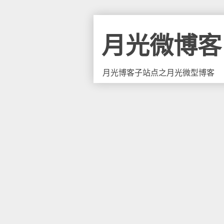
月光微博客
月光博客子站点之月光微型博客