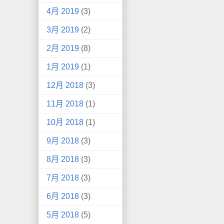
4月 2019
(3)
3月 2019
(2)
2月 2019
(8)
1月 2019
(1)
12月 2018
(3)
11月 2018
(1)
10月 2018
(1)
9月 2018
(3)
8月 2018
(3)
7月 2018
(3)
6月 2018
(3)
5月 2018
(5)