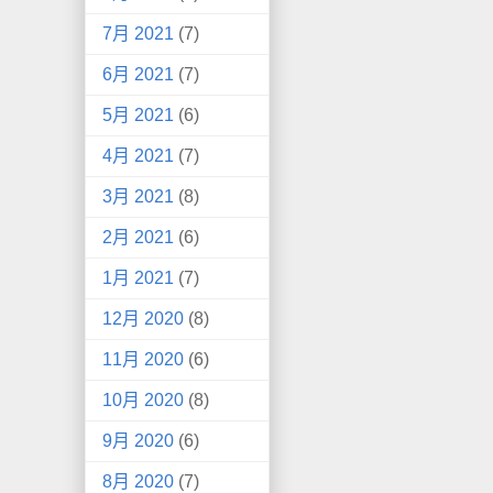
7月 2021
(7)
6月 2021
(7)
5月 2021
(6)
4月 2021
(7)
3月 2021
(8)
2月 2021
(6)
1月 2021
(7)
12月 2020
(8)
11月 2020
(6)
10月 2020
(8)
9月 2020
(6)
8月 2020
(7)