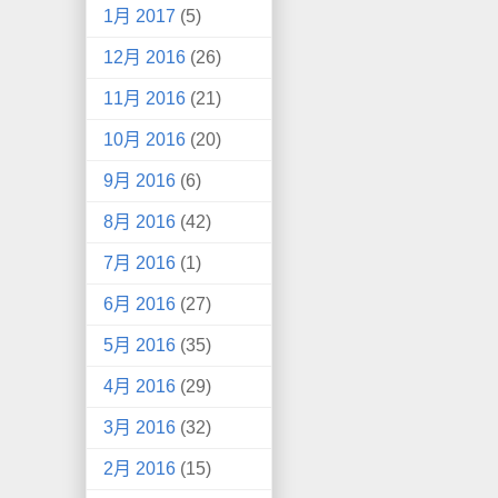
1月 2017
(5)
12月 2016
(26)
11月 2016
(21)
10月 2016
(20)
9月 2016
(6)
8月 2016
(42)
7月 2016
(1)
6月 2016
(27)
5月 2016
(35)
4月 2016
(29)
3月 2016
(32)
2月 2016
(15)