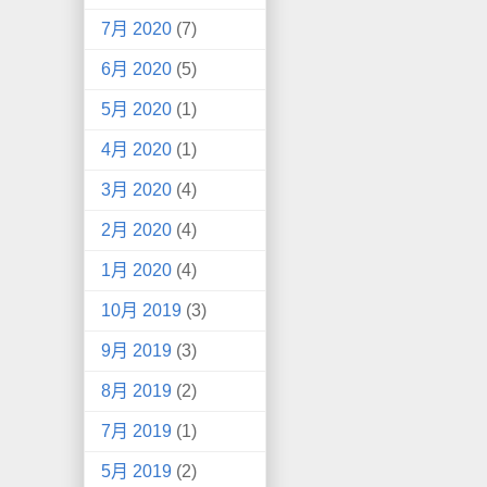
7月 2020
(7)
6月 2020
(5)
5月 2020
(1)
4月 2020
(1)
3月 2020
(4)
2月 2020
(4)
1月 2020
(4)
10月 2019
(3)
9月 2019
(3)
8月 2019
(2)
7月 2019
(1)
5月 2019
(2)