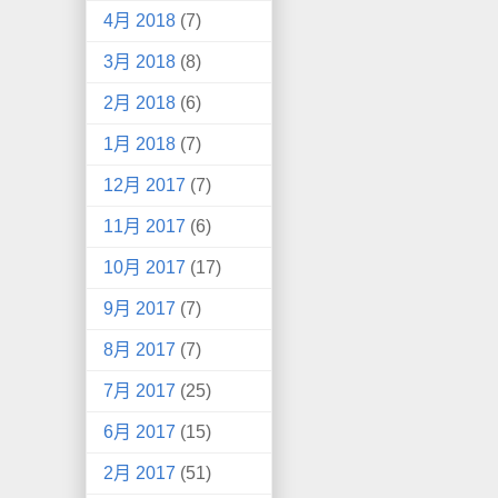
4月 2018
(7)
3月 2018
(8)
2月 2018
(6)
1月 2018
(7)
12月 2017
(7)
11月 2017
(6)
10月 2017
(17)
9月 2017
(7)
8月 2017
(7)
7月 2017
(25)
6月 2017
(15)
2月 2017
(51)