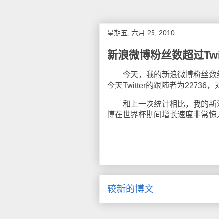
星期五, 六月 25, 2010
新浪微博粉丝数超过Twit
今天，我的新浪微博粉丝数终于超
今天Twitter的跟随者为227
和上一次统计相比，我的新浪微
博在世界杯期间增长速度非常惊
较新的博文